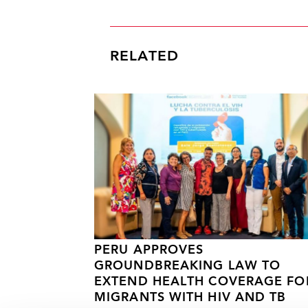
RELATED
PERU APPROVES
GROUNDBREAKING LAW TO
EXTEND HEALTH COVERAGE FO
MIGRANTS WITH HIV AND TB