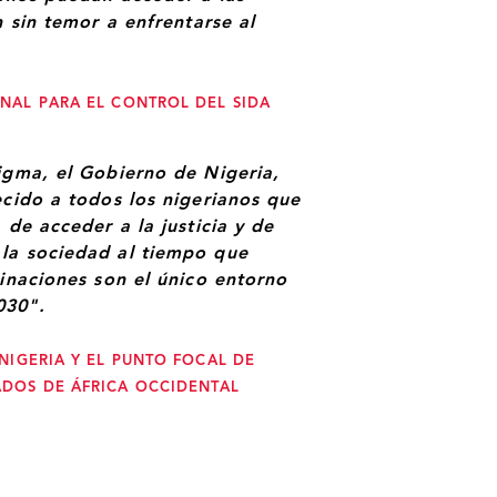
n sin temor a enfrentarse al
NAL PARA EL CONTROL DEL SIDA
igma, el Gobierno de Nigeria,
ecido a todos los nigerianos que
 de acceder a la justicia y de
 la sociedad al tiempo que
minaciones son el único entorno
030".
NIGERIA Y EL PUNTO FOCAL DE
DOS DE ÁFRICA OCCIDENTAL