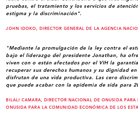
pruebas, el tratamiento y los servicios de atenció
estigma y la discriminación".
JOHN IDOKO, DIRECTOR GENERAL DE LA AGENCIA NACIO
"Mediante la promulgación de la ley contra el est
bajo el liderazgo del presidente Jonathan, ha ofr
viven con o están afectados por el VIH la garantía
recuperar sus derechos humanos y su dignidad en
disfrutan de una vida productiva. Las cero discri
que puede acabar con la epidemia de sida para 2
BILALI CAMARA, DIRECTOR NACIONAL DE ONUSIDA PARA 
ONUSIDA PARA LA COMUNIDAD ECONÓMICA DE LOS ESTA