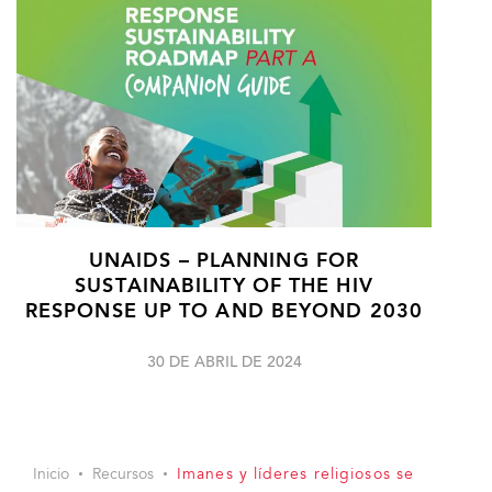
UNAIDS – PLANNING FOR
SUSTAINABILITY OF THE HIV
RESPONSE UP TO AND BEYOND 2030
30 DE ABRIL DE 2024
Inicio
Recursos
Imanes y líderes religiosos se