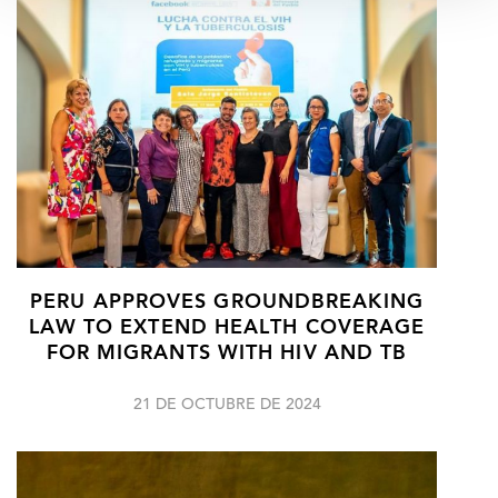
PERU APPROVES GROUNDBREAKING
LAW TO EXTEND HEALTH COVERAGE
FOR MIGRANTS WITH HIV AND TB
21 DE OCTUBRE DE 2024