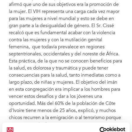
afirmó que uno de sus objetivos era la promoción de
la mujer. El VIH representa una carga cada vez mayor
para las mujeres a nivel mundial y esto se debe en
gran parte a la desigualdad de género. El Sr. Cissé
recalcó que es fundamental acabar con la violencia
contra las mujeres y con la mutilación genital
femenina, que todavía prevalece en regiones
septentrionales, occidentales y del noreste de África.
Esta práctica, de la que no se conocen beneficios para
la salud, es dolorosa y traumática y puede tener
consecuencias para la salud, tanto inmediatas como a
largo plazo, de niñas y mujeres. El objetivo del imán
en esta congregación era implicar a los hombres para
vencer estos desafíos y dar a los jóvenes una
oportunidad. Más del 60% de la población de Côte
d'Ivoire tiene menos de 25 años, explicó, y muchos
chicos recurren a la emigración o al terrorismo porque
se sienten excluidos.