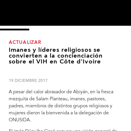
ACTUALIZAR
Imanes y líderes religiosos se
convierten a la concienciación
sobre el VIH en Côte d'Ivoire
19 DICIEMBRE 2017
A pesar del calor abrasador de Abiyán, en la fresca
mezquita de Salam Planteau, imanes, pastores,
padres, miembros de distintos grupos religiosos y
mujeres dieron la bienvenida a la delegación de
ONUSIDA.