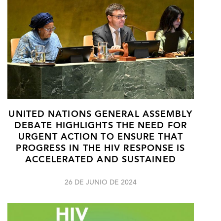
UNITED NATIONS GENERAL ASSEMBLY
DEBATE HIGHLIGHTS THE NEED FOR
URGENT ACTION TO ENSURE THAT
PROGRESS IN THE HIV RESPONSE IS
ACCELERATED AND SUSTAINED
26 DE JUNIO DE 2024