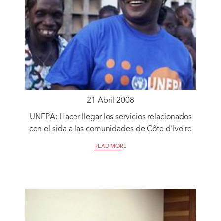
21 Abril 2008
UNFPA: Hacer llegar los servicios relacionados
con el sida a las comunidades de Côte d'Ivoire
READ MORE