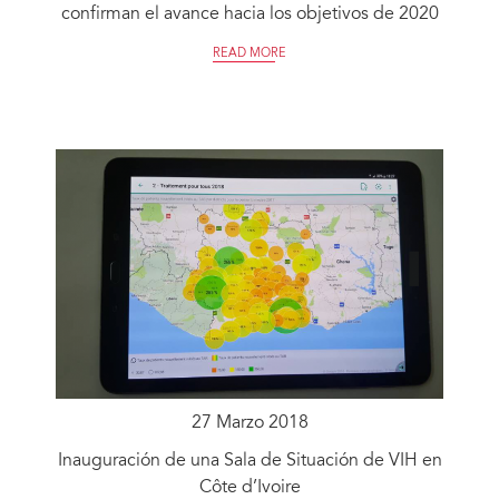
confirman el avance hacia los objetivos de 2020
READ MORE
27 Marzo 2018
Inauguración de una Sala de Situación de VIH en
Côte d’Ivoire