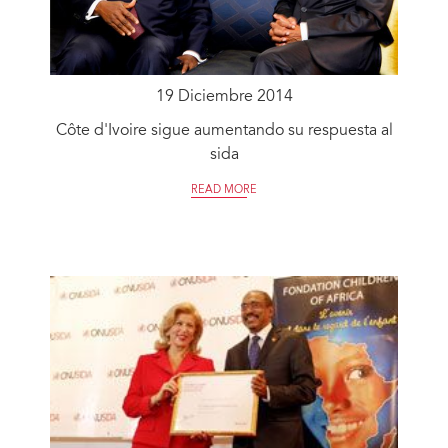
19 Diciembre 2014
Côte d'Ivoire sigue aumentando su respuesta al
sida
READ MORE