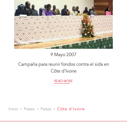
9 Mayo 2007
Campaña para reunir fondos contra el sida en
Côte d’Ivoire
READ MORE
Inicio
Países
Países
Côte d'Ivoire