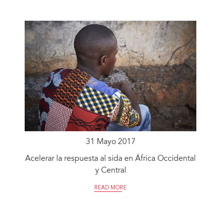
31 Mayo 2017
Acelerar la respuesta al sida en África Occidental
y Central
READ MORE