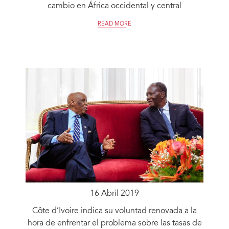
cambio en África occidental y central
READ MORE
16 Abril 2019
Côte d’Ivoire indica su voluntad renovada a la
hora de enfrentar el problema sobre las tasas de