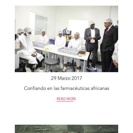
29 Marzo 2017
Confiando en las farmacéuticas africanas
READ MORE