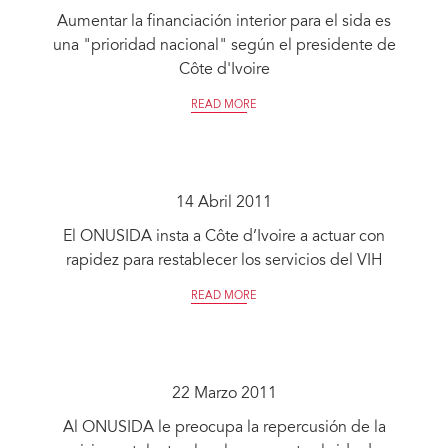
Aumentar la financiación interior para el sida es
una "prioridad nacional" según el presidente de
Côte d'Ivoire
READ MORE
14 Abril 2011
El ONUSIDA insta a Côte d’Ivoire a actuar con
rapidez para restablecer los servicios del VIH
READ MORE
22 Marzo 2011
Al ONUSIDA le preocupa la repercusión de la