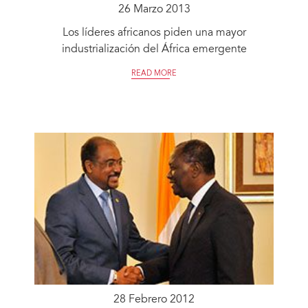
26 Marzo 2013
Los líderes africanos piden una mayor
industrialización del África emergente
READ MORE
28 Febrero 2012