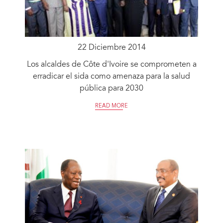
22 Diciembre 2014
Los alcaldes de Côte d'Ivoire se comprometen a
erradicar el sida como amenaza para la salud
pública para 2030
READ MORE