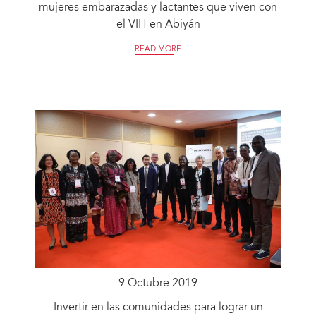
mujeres embarazadas y lactantes que viven con
el VIH en Abiyán
READ MORE
9 Octubre 2019
Invertir en las comunidades para lograr un