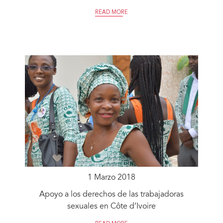
READ MORE
1 Marzo 2018
Apoyo a los derechos de las trabajadoras
sexuales en Côte d’Ivoire