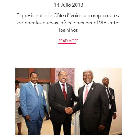
14 Julio 2013
El presidente de Côte d'Ivoire se compromete a
detener las nuevas infecciones por el VIH entre
los niños
READ MORE