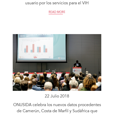
usuario por los servicios para el VIH
READ MORE
22 Julio 2018
ONUSIDA celebra los nuevos datos procedentes
de Camerún, Costa de Marfil y Sudáfrica que