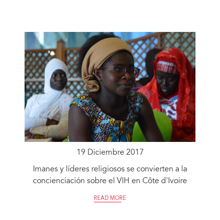
19 Diciembre 2017
Imanes y líderes religiosos se convierten a la
concienciación sobre el VIH en Côte d'Ivoire
READ MORE