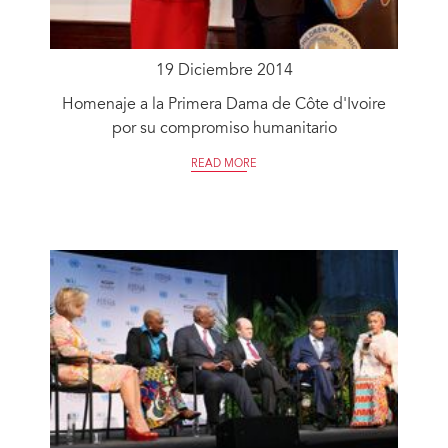
19 Diciembre 2014
Homenaje a la Primera Dama de Côte d'Ivoire
por su compromiso humanitario
READ MORE