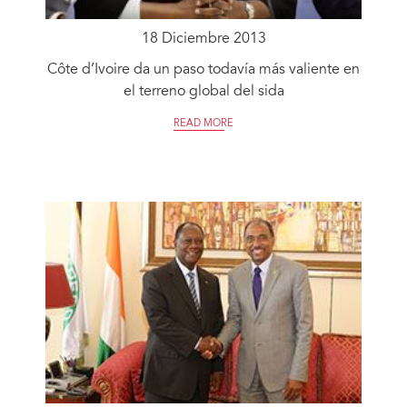
18 Diciembre 2013
Côte d’Ivoire da un paso todavía más valiente en
el terreno global del sida
READ MORE