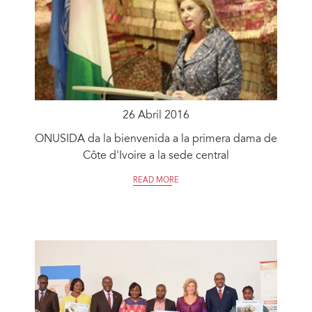
26 Abril 2016
ONUSIDA da la bienvenida a la primera dama de
Côte d'Ivoire a la sede central
READ MORE