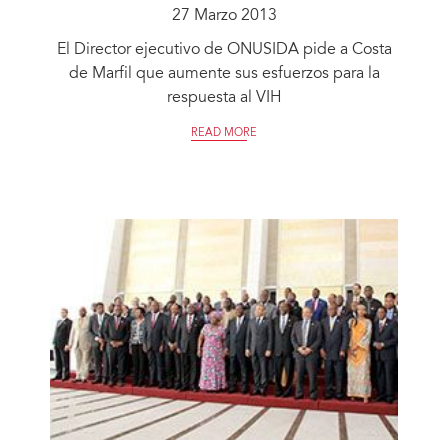
27 Marzo 2013
El Director ejecutivo de ONUSIDA pide a Costa
de Marfil que aumente sus esfuerzos para la
respuesta al VIH
READ MORE