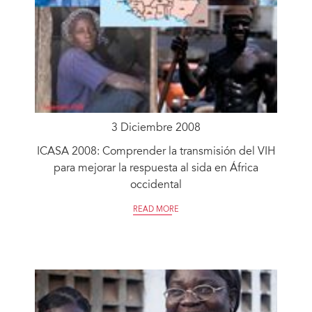
3 Diciembre 2008
ICASA 2008: Comprender la transmisión del VIH
para mejorar la respuesta al sida en África
occidental
READ MORE