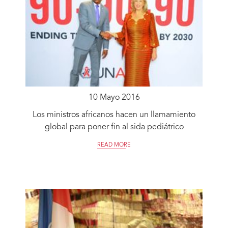
10 Mayo 2016
Los ministros africanos hacen un llamamiento
global para poner fin al sida pediátrico
READ MORE