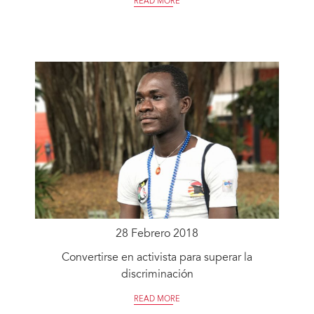
READ MORE
28 Febrero 2018
Convertirse en activista para superar la
discriminación
READ MORE