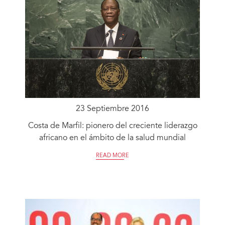
23 Septiembre 2016
Costa de Marfil: pionero del creciente liderazgo
africano en el ámbito de la salud mundial
READ MORE