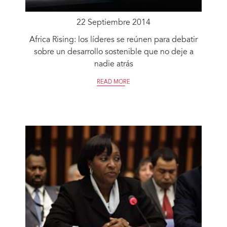
22 Septiembre 2014
Africa Rising: los líderes se reúnen para debatir
sobre un desarrollo sostenible que no deje a
nadie atrás
READ MORE