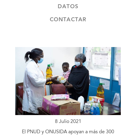
DATOS
CONTACTAR
8 Julio 2021
El PNUD y ONUSIDA apoyan a más de 300