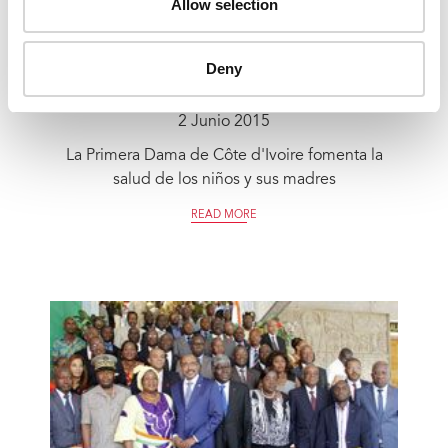
Allow selection
Deny
2 Junio 2015
La Primera Dama de Côte d'Ivoire fomenta la
salud de los niños y sus madres
READ MORE