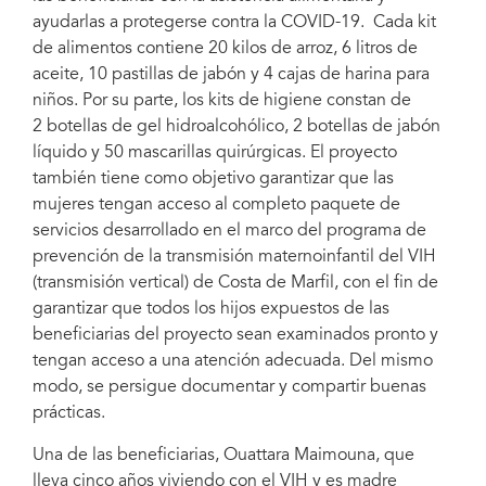
ayudarlas a protegerse contra la COVID-19. Cada kit
de alimentos contiene 20 kilos de arroz, 6 litros de
aceite, 10 pastillas de jabón y 4 cajas de harina para
niños. Por su parte, los kits de higiene constan de
2 botellas de gel hidroalcohólico, 2 botellas de jabón
líquido y 50 mascarillas quirúrgicas. El proyecto
también tiene como objetivo garantizar que las
mujeres tengan acceso al completo paquete de
servicios desarrollado en el marco del programa de
prevención de la transmisión maternoinfantil del VIH
(transmisión vertical) de Costa de Marfil, con el fin de
garantizar que todos los hijos expuestos de las
beneficiarias del proyecto sean examinados pronto y
tengan acceso a una atención adecuada. Del mismo
modo, se persigue documentar y compartir buenas
prácticas.
Una de las beneficiarias, Ouattara Maimouna, que
lleva cinco años viviendo con el VIH y es madre