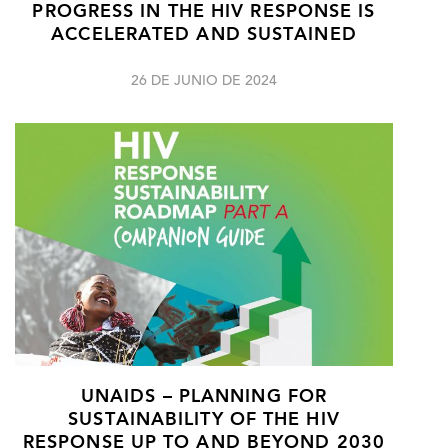
PROGRESS IN THE HIV RESPONSE IS
ACCELERATED AND SUSTAINED
26 DE JUNIO DE 2024
UNAIDS – PLANNING FOR
SUSTAINABILITY OF THE HIV
RESPONSE UP TO AND BEYOND 2030