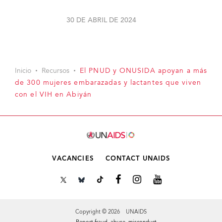
30 DE ABRIL DE 2024
Inicio
Recursos
El PNUD y ONUSIDA apoyan a más
de 300 mujeres embarazadas y lactantes que viven
con el VIH en Abiyán
VACANCIES
CONTACT UNAIDS
Copyright © 2026 UNAIDS