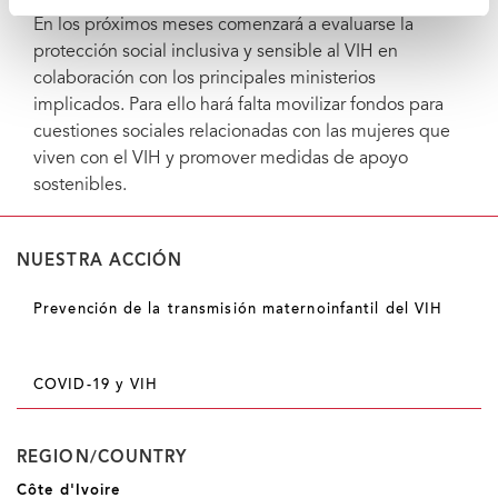
En los próximos meses comenzará a evaluarse la
protección social inclusiva y sensible al VIH en
colaboración con los principales ministerios
implicados. Para ello hará falta movilizar fondos para
cuestiones sociales relacionadas con las mujeres que
viven con el VIH y promover medidas de apoyo
sostenibles.
NUESTRA ACCIÓN
Prevención de la transmisión maternoinfantil del VIH
COVID-19 y VIH
REGION/COUNTRY
Côte d'Ivoire