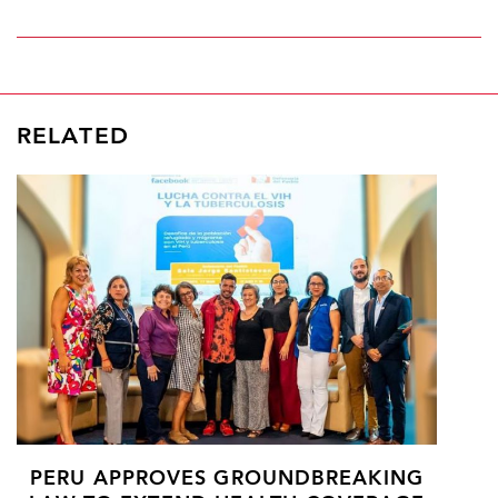
RELATED
PERU APPROVES GROUNDBREAKING