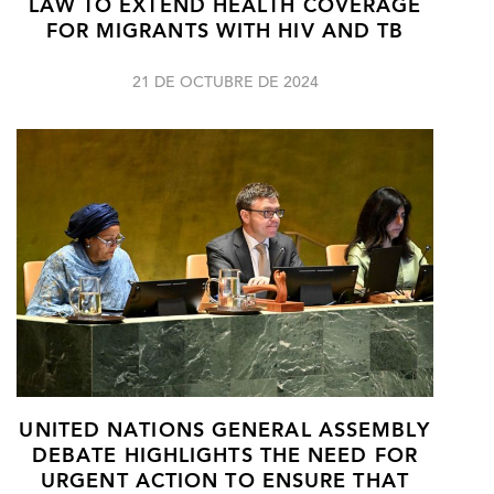
LAW TO EXTEND HEALTH COVERAGE
FOR MIGRANTS WITH HIV AND TB
21 DE OCTUBRE DE 2024
UNITED NATIONS GENERAL ASSEMBLY
DEBATE HIGHLIGHTS THE NEED FOR
URGENT ACTION TO ENSURE THAT