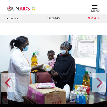
MENÚ
IDIOMAS
DONATE
BUSCAR