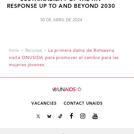
RESPONSE UP TO AND BEYOND 2030
30 DE ABRIL DE 2024
Inicio
Recursos
La primera dama de Botswana
visita ONUSIDA para promover el cambio para las
mujeres jóvenes
VACANCIES
CONTACT UNAIDS