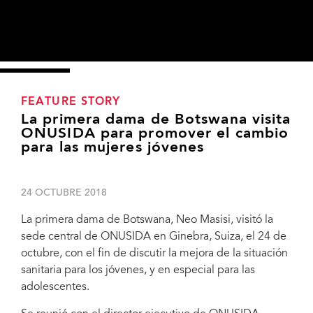
FEATURE STORY
La primera dama de Botswana visita
ONUSIDA para promover el cambio
para las mujeres jóvenes
24 OCTUBRE 2018
La primera dama de Botswana, Neo Masisi, visitó la
sede central de ONUSIDA en Ginebra, Suiza, el 24 de
octubre, con el fin de discutir la mejora de la situación
sanitaria para los jóvenes, y en especial para las
adolescentes.