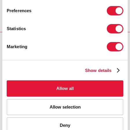
Botswana
Preferences
Statistics
RELATED
Marketing
Show details
Allow all
Allow selection
Deny