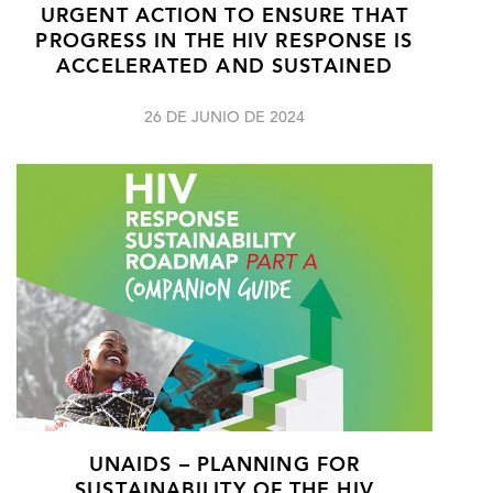
URGENT ACTION TO ENSURE THAT
PROGRESS IN THE HIV RESPONSE IS
ACCELERATED AND SUSTAINED
26 DE JUNIO DE 2024
UNAIDS – PLANNING FOR
SUSTAINABILITY OF THE HIV