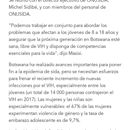
Se reunió con el director ejecutivo de ONUSIDA,
Michel Sidibé, y con miembros del personal de
ONUSIDA.
“Podemos trabajar en conjunto para abordar los
problemas que afectan a los jóvenes de 8 a 18 años y
asegurar que la próxima generación en Botswana esté
sana, libre de VIH y disponga de competencias
esenciales para la vida”, dijo Masisi.
Botswana ha realizado avances importantes para poner
fin a la epidemia de sida, pero se necesitan esfuerzos
para frenar el reciente incremento de nuevas
infecciones por el VIH, especialmente entre los
jóvenes (un total de 14 000 personas contrajeron el
VIH en 2017). Las mujeres y las niñas son
especialmente vulnerables: el 67% de las mujeres
experimentan violencia de género y la tasa de
embarazo adolescente es de 9,7%.