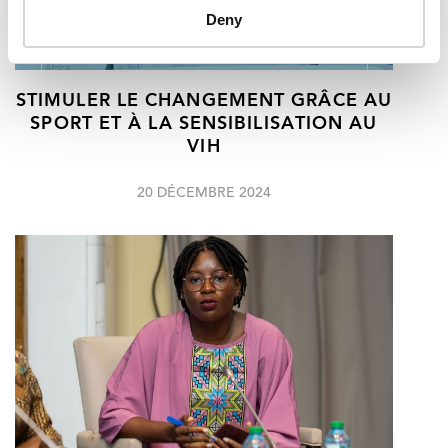
Deny
STIMULER LE CHANGEMENT GRÂCE AU
SPORT ET À LA SENSIBILISATION AU
VIH
20 DÉCEMBRE 2024