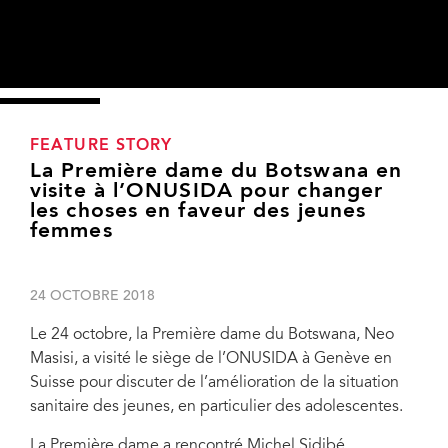
FEATURE STORY
La Première dame du Botswana en
visite à l’ONUSIDA pour changer
les choses en faveur des jeunes
femmes
24 OCTOBRE 2018
Le 24 octobre, la Première dame du Botswana, Neo
Masisi, a visité le siège de l’ONUSIDA à Genève en
Suisse pour discuter de l’amélioration de la situation
sanitaire des jeunes, en particulier des adolescentes.
La Première dame a rencontré Michel Sidibé,