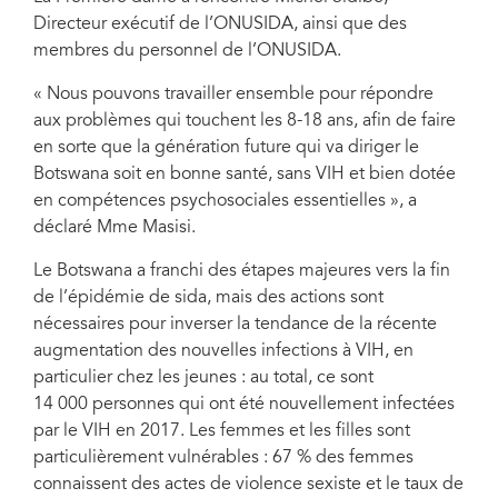
Directeur exécutif de l’ONUSIDA, ainsi que des
membres du personnel de l’ONUSIDA.
« Nous pouvons travailler ensemble pour répondre
aux problèmes qui touchent les 8-18 ans, afin de faire
en sorte que la génération future qui va diriger le
Botswana soit en bonne santé, sans VIH et bien dotée
en compétences psychosociales essentielles », a
déclaré Mme Masisi.
Le Botswana a franchi des étapes majeures vers la fin
de l’épidémie de sida, mais des actions sont
nécessaires pour inverser la tendance de la récente
augmentation des nouvelles infections à VIH, en
particulier chez les jeunes : au total, ce sont
14 000 personnes qui ont été nouvellement infectées
par le VIH en 2017. Les femmes et les filles sont
particulièrement vulnérables : 67 % des femmes
connaissent des actes de violence sexiste et le taux de