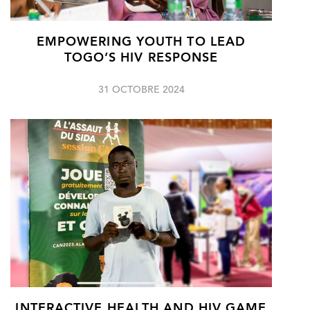
EMPOWERING YOUTH TO LEAD
TOGO’S HIV RESPONSE
31 OCTOBRE 2024
INTERACTIVE HEALTH AND HIV GAME