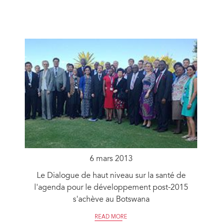
6 mars 2013
Le Dialogue de haut niveau sur la santé de
l'agenda pour le développement post-2015
s'achève au Botswana
READ MORE