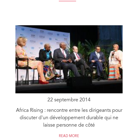
22 septembre 2014
Africa Rising : rencontre entre les dirigeants pour
discuter d'un développement durable qui ne
laisse personne de côté
READ MORE