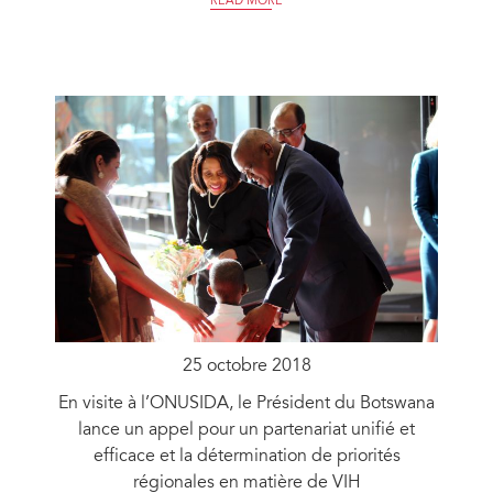
READ MORE
25 octobre 2018
En visite à l’ONUSIDA, le Président du Botswana
lance un appel pour un partenariat unifié et
efficace et la détermination de priorités
régionales en matière de VIH