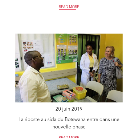
READ MORE
20 juin 2019
La riposte au sida du Botswana entre dans une
nouvelle phase