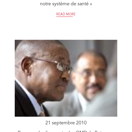
notre système de santé »
READ MORE
21 septembre 2010