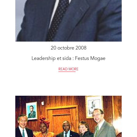
20 octobre 2008
Leadership et sida : Festus Mogae
READ MORE