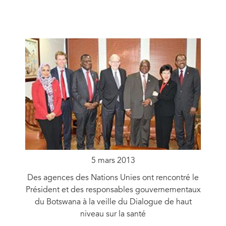
5 mars 2013
Des agences des Nations Unies ont rencontré le
Président et des responsables gouvernementaux
du Botswana à la veille du Dialogue de haut
niveau sur la santé