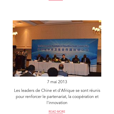
7 mai 2013
Les leaders de Chine et d'Afrique se sont réunis
pour renforcer le partenariat, la coopération et
l'innovation
READ MORE