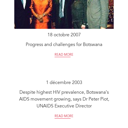
18 octobre 2007
Progress and challenges for Botswana
READ MORE
1 décembre 2003
Despite highest HIV prevalence, Botswana’s
AIDS movement growing, says Dr Peter Piot,
UNAIDS Executive Director
READ MORE