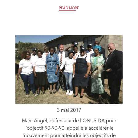
READ MORE
3 mai 2017
Marc Angel, défenseur de l’ONUSIDA pour
l’objectif 90-90-90, appelle à accélérer le
mouvement pour atteindre les objectifs de