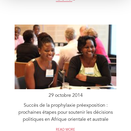
29 octobre 2014
Succès de la prophylaxie préexposition :
prochaines étapes pour soutenir les décisions
politiques en Afrique orientale et australe
READ MORE