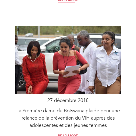
READ MORE
27 décembre 2018
La Première dame du Botswana plaide pour une
relance de la prévention du VIH auprès des
adolescentes et des jeunes femmes