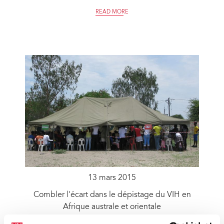
READ MORE
13 mars 2015
Combler l'écart dans le dépistage du VIH en
Afrique australe et orientale