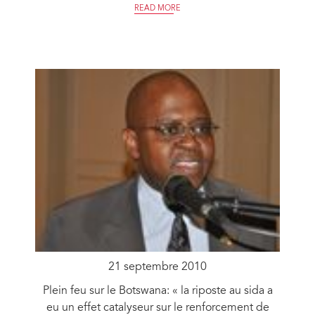
READ MORE
21 septembre 2010
Plein feu sur le Botswana: « la riposte au sida a
eu un effet catalyseur sur le renforcement de