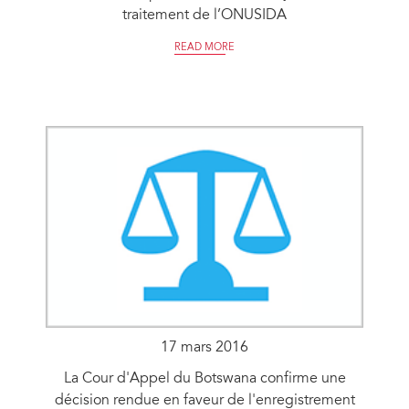
traitement de l’ONUSIDA
READ MORE
17 mars 2016
La Cour d'Appel du Botswana confirme une
décision rendue en faveur de l'enregistrement