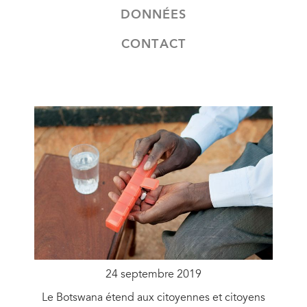
DONNÉES
CONTACT
24 septembre 2019
Le Botswana étend aux citoyennes et citoyens