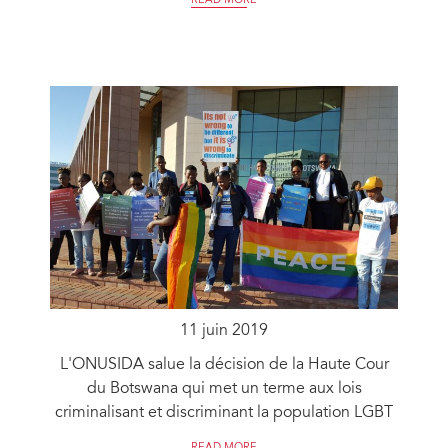
READ MORE
11 juin 2019
L'ONUSIDA salue la décision de la Haute Cour
du Botswana qui met un terme aux lois
criminalisant et discriminant la population LGBT