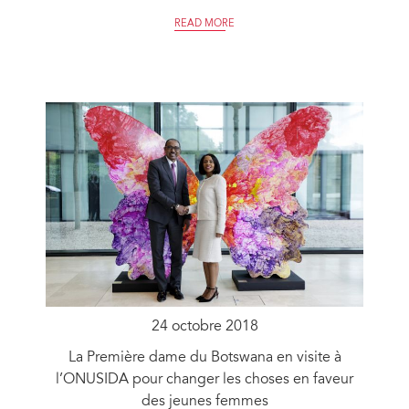
READ MORE
24 octobre 2018
La Première dame du Botswana en visite à
l’ONUSIDA pour changer les choses en faveur
des jeunes femmes