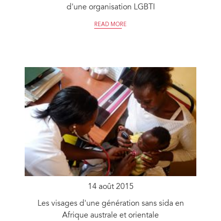
d'une organisation LGBTI
READ MORE
14 août 2015
Les visages d'une génération sans sida en
Afrique australe et orientale