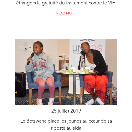
étrangers la gratuité du traitement contre le VIH
READ MORE
25 juillet 2019
Le Botswana place les jeunes au cœur de sa
riposte au sida