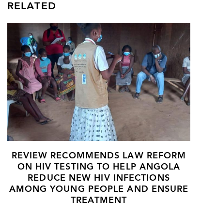
RELATED
REVIEW RECOMMENDS LAW REFORM
ON HIV TESTING TO HELP ANGOLA
REDUCE NEW HIV INFECTIONS
AMONG YOUNG PEOPLE AND ENSURE
TREATMENT