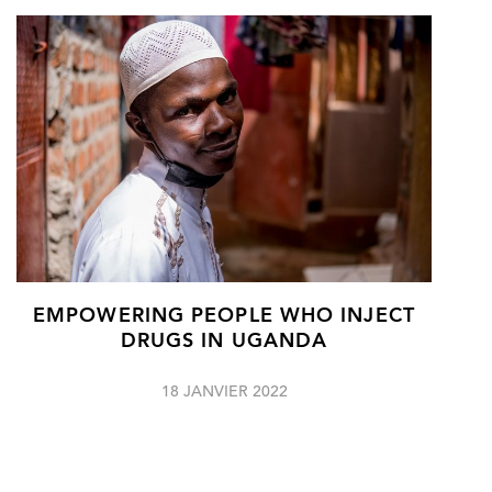
EMPOWERING PEOPLE WHO INJECT
DRUGS IN UGANDA
18 JANVIER 2022