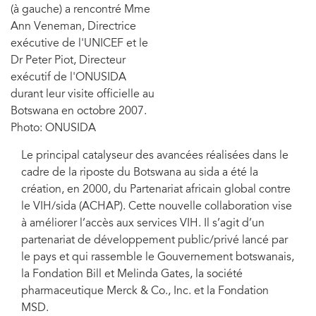
(à gauche) a rencontré Mme
Ann Veneman, Directrice
exécutive de l'UNICEF et le
Dr Peter Piot, Directeur
exécutif de l'ONUSIDA
durant leur visite officielle au
Botswana en octobre 2007.
Photo: ONUSIDA
Le principal catalyseur des avancées réalisées dans le
cadre de la riposte du Botswana au sida a été la
création, en 2000, du Partenariat africain global contre
le VIH/sida (ACHAP). Cette nouvelle collaboration vise
à améliorer l’accès aux services VIH. Il s’agit d’un
partenariat de développement public/privé lancé par
le pays et qui rassemble le Gouvernement botswanais,
la Fondation Bill et Melinda Gates, la société
pharmaceutique Merck & Co., Inc. et la Fondation
MSD.