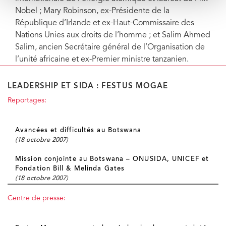
Nobel ; Mary Robinson, ex-Présidente de la
République d’Irlande et ex-Haut-Commissaire des
Nations Unies aux droits de l’homme ; et Salim Ahmed
Salim, ancien Secrétaire général de l’Organisation de
l’unité africaine et ex-Premier ministre tanzanien.
LEADERSHIP ET SIDA : FESTUS MOGAE
Reportages:
Avancées et difficultés au Botswana
(18 octobre 2007)
Mission conjointe au Botswana – ONUSIDA, UNICEF et
Fondation Bill & Melinda Gates
(18 octobre 2007)
Centre de presse: