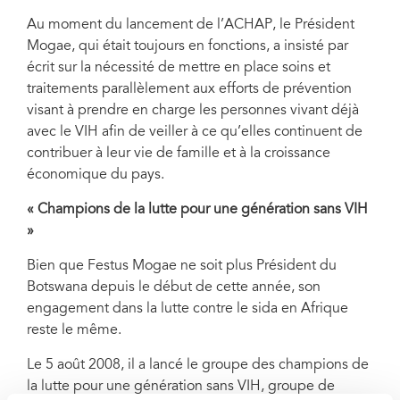
Au moment du lancement de l’ACHAP, le Président
Mogae, qui était toujours en fonctions, a insisté par
écrit sur la nécessité de mettre en place soins et
traitements parallèlement aux efforts de prévention
visant à prendre en charge les personnes vivant déjà
avec le VIH afin de veiller à ce qu’elles continuent de
contribuer à leur vie de famille et à la croissance
économique du pays.
« Champions de la lutte pour une génération sans VIH
»
Bien que Festus Mogae ne soit plus Président du
Botswana depuis le début de cette année, son
engagement dans la lutte contre le sida en Afrique
reste le même.
Le 5 août 2008, il a lancé le groupe des champions de
la lutte pour une génération sans VIH, groupe de