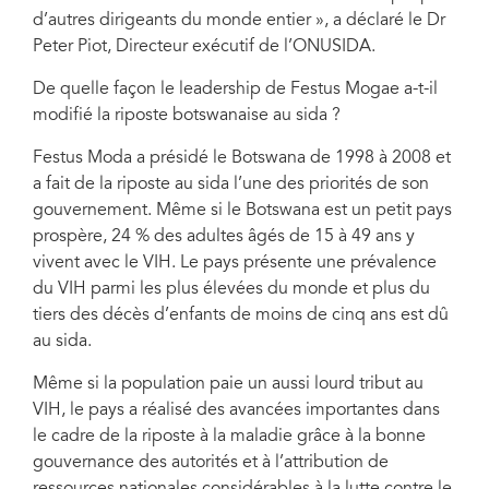
d’autres dirigeants du monde entier », a déclaré le Dr
Peter Piot, Directeur exécutif de l’ONUSIDA.
De quelle façon le leadership de Festus Mogae a-t-il
modifié la riposte botswanaise au sida ?
Festus Moda a présidé le Botswana de 1998 à 2008 et
a fait de la riposte au sida l’une des priorités de son
gouvernement. Même si le Botswana est un petit pays
prospère, 24 % des adultes âgés de 15 à 49 ans y
vivent avec le VIH. Le pays présente une prévalence
du VIH parmi les plus élevées du monde et plus du
tiers des décès d’enfants de moins de cinq ans est dû
au sida.
Même si la population paie un aussi lourd tribut au
VIH, le pays a réalisé des avancées importantes dans
le cadre de la riposte à la maladie grâce à la bonne
gouvernance des autorités et à l’attribution de