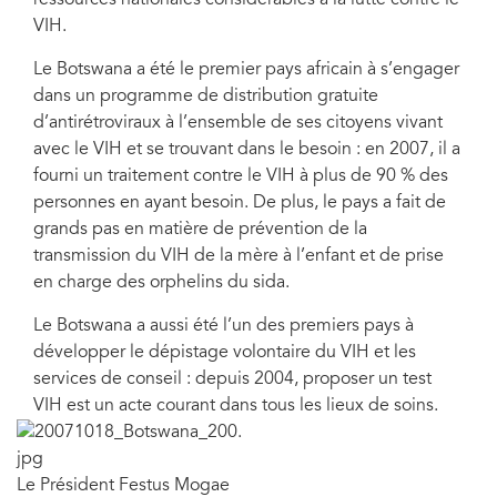
ressources nationales considérables à la lutte contre le
VIH.
Le Botswana a été le premier pays africain à s’engager
dans un programme de distribution gratuite
d’antirétroviraux à l’ensemble de ses citoyens vivant
avec le VIH et se trouvant dans le besoin : en 2007, il a
fourni un traitement contre le VIH à plus de 90 % des
personnes en ayant besoin. De plus, le pays a fait de
grands pas en matière de prévention de la
transmission du VIH de la mère à l’enfant et de prise
en charge des orphelins du sida.
Le Botswana a aussi été l’un des premiers pays à
développer le dépistage volontaire du VIH et les
services de conseil : depuis 2004, proposer un test
VIH est un acte courant dans tous les lieux de soins.
Le Président Festus Mogae