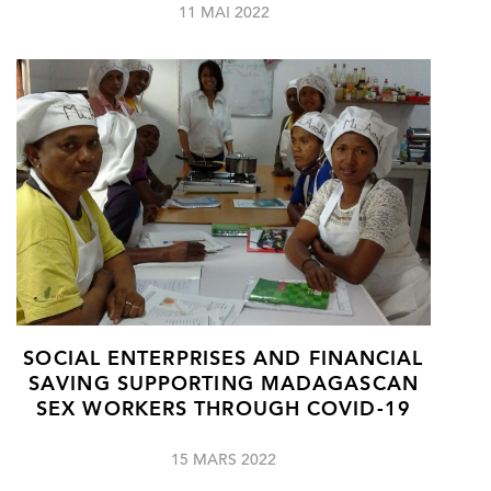
11 MAI 2022
SOCIAL ENTERPRISES AND FINANCIAL
SAVING SUPPORTING MADAGASCAN
SEX WORKERS THROUGH COVID-19
15 MARS 2022