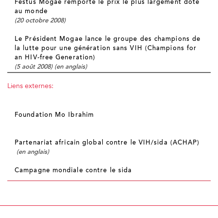
Festus Mogae remporte le prix le plus largement doté
au monde
(20 octobre 2008)
Le Président Mogae lance le groupe des champions de
la lutte pour une génération sans VIH (Champions for
an HIV-free Generation)
(5 août 2008) (en anglais)
Liens externes:
Foundation Mo Ibrahim
Partenariat africain global contre le VIH/sida (ACHAP)
(en anglais)
Campagne mondiale contre le sida