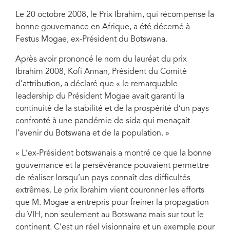
Le 20 octobre 2008, le Prix Ibrahim, qui récompense la
bonne gouvernance en Afrique, a été décerné à
Festus Mogae, ex-Président du Botswana.
Après avoir prononcé le nom du lauréat du prix
Ibrahim 2008, Kofi Annan, Président du Comité
d’attribution, a déclaré que « le remarquable
leadership du Président Mogae avait garanti la
continuité de la stabilité et de la prospérité d’un pays
confronté à une pandémie de sida qui menaçait
l’avenir du Botswana et de la population. »
« L’ex-Président botswanais a montré ce que la bonne
gouvernance et la persévérance pouvaient permettre
de réaliser lorsqu’un pays connaît des difficultés
extrêmes. Le prix Ibrahim vient couronner les efforts
que M. Mogae a entrepris pour freiner la propagation
du VIH, non seulement au Botswana mais sur tout le
continent. C’est un réel visionnaire et un exemple pour