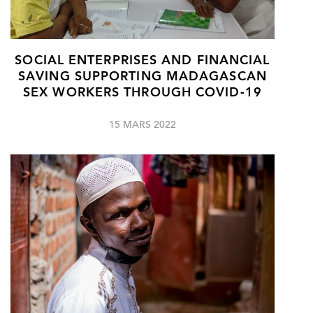
SOCIAL ENTERPRISES AND FINANCIAL
SAVING SUPPORTING MADAGASCAN
SEX WORKERS THROUGH COVID-19
15 MARS 2022