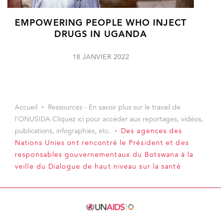
EMPOWERING PEOPLE WHO INJECT
DRUGS IN UGANDA
18 JANVIER 2022
Accueil
Ressources - En savoir plus sur le travail de
l’ONUSIDA Cliquez ici pour accéder aux reportages, vidéos,
publications, infographies, etc.
Des agences des
Nations Unies ont rencontré le Président et des
responsables gouvernementaux du Botswana à la
veille du Dialogue de haut niveau sur la santé