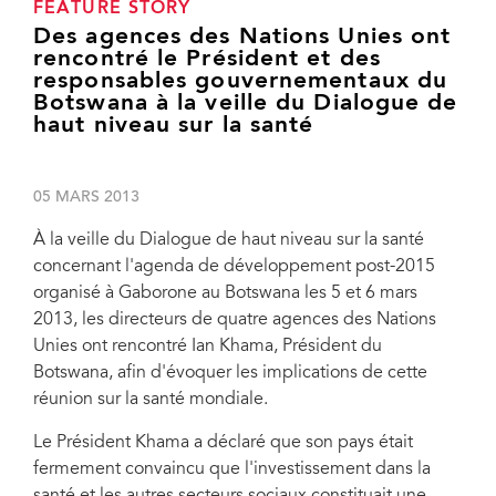
FEATURE STORY
Des agences des Nations Unies ont
rencontré le Président et des
responsables gouvernementaux du
Botswana à la veille du Dialogue de
haut niveau sur la santé
05 MARS 2013
À la veille du Dialogue de haut niveau sur la santé
concernant l'agenda de développement post-2015
organisé à Gaborone au Botswana les 5 et 6 mars
2013, les directeurs de quatre agences des Nations
Unies ont rencontré Ian Khama, Président du
Botswana, afin d'évoquer les implications de cette
réunion sur la santé mondiale.
Le Président Khama a déclaré que son pays était
fermement convaincu que l'investissement dans la