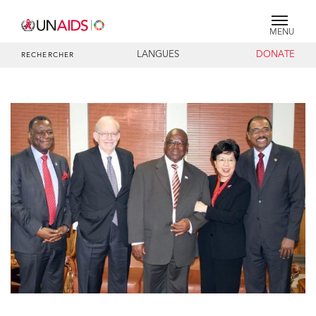
MENU
LANGUES
DONATE
RECHERCHER