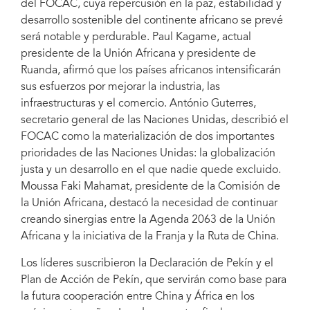
del FOCAC, cuya repercusión en la paz, estabilidad y
desarrollo sostenible del continente africano se prevé
será notable y perdurable. Paul Kagame, actual
presidente de la Unión Africana y presidente de
Ruanda, afirmó que los países africanos intensificarán
sus esfuerzos por mejorar la industria, las
infraestructuras y el comercio. António Guterres,
secretario general de las Naciones Unidas, describió el
FOCAC como la materialización de dos importantes
prioridades de las Naciones Unidas: la globalización
justa y un desarrollo en el que nadie quede excluido.
Moussa Faki Mahamat, presidente de la Comisión de
la Unión Africana, destacó la necesidad de continuar
creando sinergias entre la Agenda 2063 de la Unión
Africana y la iniciativa de la Franja y la Ruta de China.
Los líderes suscribieron la Declaración de Pekín y el
Plan de Acción de Pekín, que servirán como base para
la futura cooperación entre China y África en los