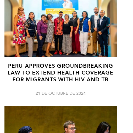
PERU APPROVES GROUNDBREAKING
LAW TO EXTEND HEALTH COVERAGE
FOR MIGRANTS WITH HIV AND TB
21 DE OCTUBRE DE 2024