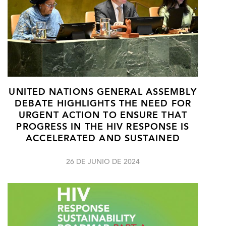
UNITED NATIONS GENERAL ASSEMBLY
DEBATE HIGHLIGHTS THE NEED FOR
URGENT ACTION TO ENSURE THAT
PROGRESS IN THE HIV RESPONSE IS
ACCELERATED AND SUSTAINED
26 DE JUNIO DE 2024