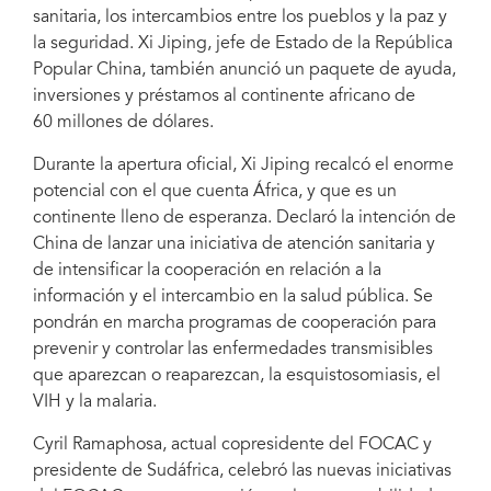
sanitaria, los intercambios entre los pueblos y la paz y
la seguridad. Xi Jiping, jefe de Estado de la República
Popular China, también anunció un paquete de ayuda,
inversiones y préstamos al continente africano de
60 millones de dólares.
Durante la apertura oficial, Xi Jiping recalcó el enorme
potencial con el que cuenta África, y que es un
continente lleno de esperanza. Declaró la intención de
China de lanzar una iniciativa de atención sanitaria y
de intensificar la cooperación en relación a la
información y el intercambio en la salud pública. Se
pondrán en marcha programas de cooperación para
prevenir y controlar las enfermedades transmisibles
que aparezcan o reaparezcan, la esquistosomiasis, el
VIH y la malaria.
Cyril Ramaphosa, actual copresidente del FOCAC y
presidente de Sudáfrica, celebró las nuevas iniciativas