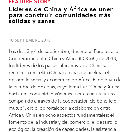
FEATURE STORY
Líderes de China y África se unen
para construir comunidades más
sólidas y sanas
10 SEPTIEMBRE 2018
Los días 3 y 4 de septiembre, durante el Foro para la
Cooperación entre China y África (FOCAC) de 2018,
los líderes de los países africanos y de China se
reunieron en Pekín (China) en aras de acelerar el
desarrollo social y económico de África. El objetivo de
la cumbre de dos días, cuyo lema fue “China y África:
hacia una comunidad aún más fuerte con un futuro
compartido a través de la cooperación de beneficio
mutuo”, era el de fortalecer la colaboración entre
África y China en ocho aspectos fundamentales: el
fomento de la industria y del comercio, el desarrollo
ecológico, la creación de capacidades, la asistencia