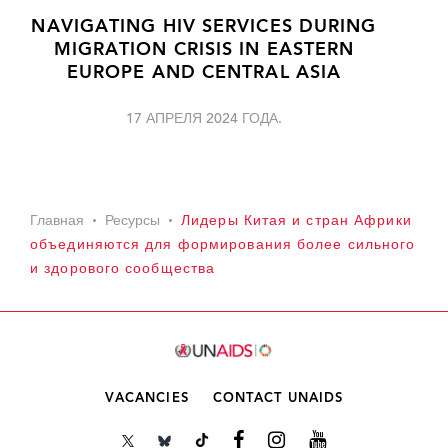
NAVIGATING HIV SERVICES DURING
MIGRATION CRISIS IN EASTERN
EUROPE AND CENTRAL ASIA
17 АПРЕЛЯ 2024 ГОДА.
Главная
Ресурсы
Лидеры Китая и стран Африки
объединяются для формирования более сильного
и здорового сообщества
VACANCIES
CONTACT UNAIDS