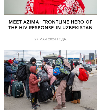
MEET AZIMA: FRONTLINE HERO OF
THE HIV RESPONSE IN UZBEKISTAN
27 МАЯ 2024 ГОДА.