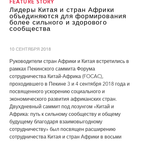
FEATURE STORY
Лидеры Китая и стран Африки
объединяются для формирования
более сильного и здорового
сообщества
10 СЕНТЯБРЯ 2018
Руководители стран Африки и Китая встретились в
рамках Пекинского саммита Форума
сотрудничества Китай-Африка (FOCAC),
проходившего в Пекине 3 и 4 сентября 2018 года и
посвященного ускорению социального и
экономического развития африканских стран.
Двухдневный саммит под лозунгом «Китай и
Африка: путь к сильному сообществу и общему
будущему благодаря взаимовыгодному
сотрудничеству» был посвящен расширению
сотрудничества Китая и стран Африки в восьми