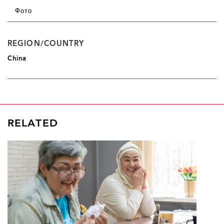
Фото
REGION/COUNTRY
China
RELATED