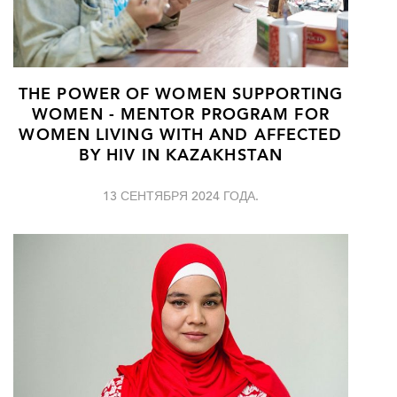
THE POWER OF WOMEN SUPPORTING
WOMEN - MENTOR PROGRAM FOR
WOMEN LIVING WITH AND AFFECTED
BY HIV IN KAZAKHSTAN
13 СЕНТЯБРЯ 2024 ГОДА.