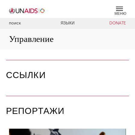
МЕНЮ
ЯЗЫКИ
DONATE
ПОИСК
Управление
ССЫЛКИ
РЕПОРТАЖИ