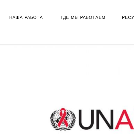
НАША РАБОТА
ГДЕ МЫ РАБОТАЕМ
РЕС