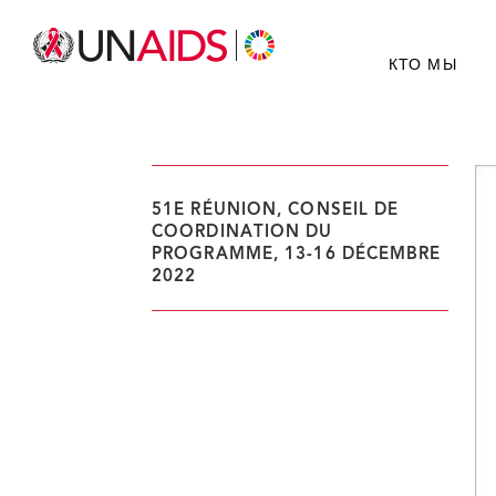
КТО МЫ
51E RÉUNION, CONSEIL DE
COORDINATION DU
PROGRAMME, 13-16 DÉCEMBRE
2022