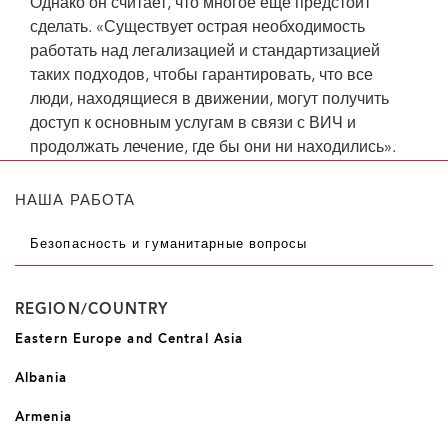
Однако он считает, что многое еще предстоит
сделать. «Существует острая необходимость
работать над легализацией и стандартизацией
таких подходов, чтобы гарантировать, что все
люди, находящиеся в движении, могут получить
доступ к основным услугам в связи с ВИЧ и
продолжать лечение, где бы они ни находились».
НАША РАБОТА
Безопасность и гуманитарные вопросы
REGION/COUNTRY
Eastern Europe and Central Asia
Albania
Armenia