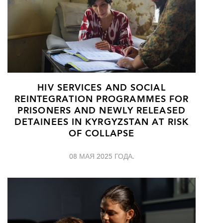
HIV SERVICES AND SOCIAL
REINTEGRATION PROGRAMMES FOR
PRISONERS AND NEWLY RELEASED
DETAINEES IN KYRGYZSTAN AT RISK
OF COLLAPSE
08 МАЯ 2025 ГОДА.