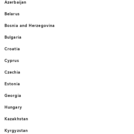
Azerbaijan
Belarus
Bosnia and Herzegovina
Bulgaria
Croatia
Cyprus
Czechia
Estonia
Georgia
Hungary
Kazakhstan
Kyrgyzstan