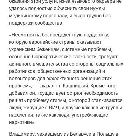
оказания этой услуги, из-за языкового барьера не
удалось полностью объяснить свои нужды
медицинскому персоналу, и было трудно без
поддержки сообщества.
«Несмотря на беспрецедентную поддержку,
которую европейские страны оказывают
украинским беженцам, системные проблемы,
особенно бюрократические сложности, требуют
активного вмешательства со стороны социальных
работников, общественных организаций и
волонтеров для эффективного решения этих
проблем», — сказал г-н Кашницкий. Кроме того,
добавил он, «существует острая необходимость
решать проблему стигмы, с которой сталкиваются
люди, живущие с ВИЧ, и другие ключевые группы
населения, такие как люди, употребляющие
наркотики».
Владимиру, уехавшему из Беларуси в Польшу в