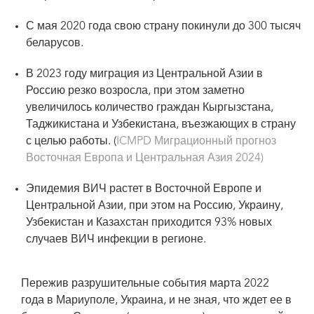
С мая 2020 года свою страну покинули до 300 тысяч
беларусов.
В 2023 году миграция из Центральной Азии в
Россию резко возросла, при этом заметно
увеличилось количество граждан Кыргызстана,
Таджикистана и Узбекистана, въезжающих в страну
с целью работы. (
ICMPD Миграционный прогноз
Восточная Европа и Центральная Азия 2024)
Эпидемия ВИЧ растет в Восточной Европе и
Центральной Азии, при этом на Россию, Украину,
Узбекистан и Казахстан приходится 93% новых
случаев ВИЧ инфекции в регионе.
Пережив разрушительные события марта 2022
года в Мариуполе, Украина, и не зная, что ждет ее в