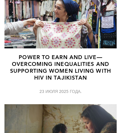
POWER TO EARN AND LIVE—
OVERCOMING INEQUALITIES AND
SUPPORTING WOMEN LIVING WITH
HIV IN TAJIKISTAN
23 ИЮЛЯ 2025 ГОДА.