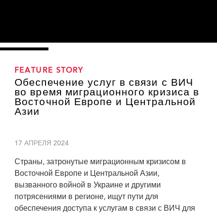
FEATURE STORY
Обеспечение услуг в связи с ВИЧ
во время миграционного кризиса в
Восточной Европе и Центральной
Азии
17 АПРЕЛЯ 2024
Страны, затронутые миграционным кризисом в
Восточной Европе и Центральной Азии,
вызванного войной в Украине и другими
потрясениями в регионе, ищут пути для
обеспечения доступа к услугам в связи с ВИЧ для