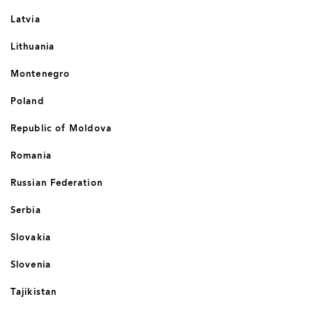
Latvia
Lithuania
Montenegro
Poland
Republic of Moldova
Romania
Russian Federation
Serbia
Slovakia
Slovenia
Tajikistan