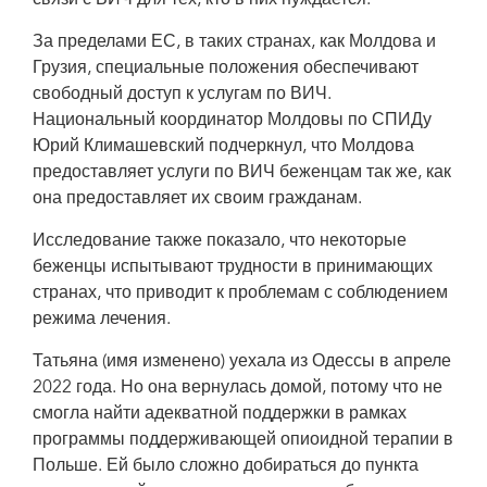
связи с ВИЧ для тех, кто в них нуждается.
За пределами ЕС, в таких странах, как Молдова и
Грузия, специальные положения обеспечивают
свободный доступ к услугам по ВИЧ.
Национальный координатор Молдовы по СПИДу
Юрий Климашевский подчеркнул, что Молдова
предоставляет услуги по ВИЧ беженцам так же, как
она предоставляет их своим гражданам.
Исследование также показало, что некоторые
беженцы испытывают трудности в принимающих
странах, что приводит к проблемам с соблюдением
режима лечения.
Татьяна (имя изменено) уехала из Одессы в апреле
2022 года. Но она вернулась домой, потому что не
смогла найти адекватной поддержки в рамках
программы поддерживающей опиоидной терапии в
Польше. Ей было сложно добираться до пункта