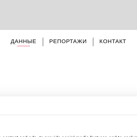
ДАННЫЕ
РЕПОРТАЖИ
КОНТАКТ