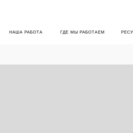
НАША РАБОТА
ГДЕ МЫ РАБОТАЕМ
РЕС