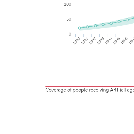
Coverage of people receiving ART (all ag