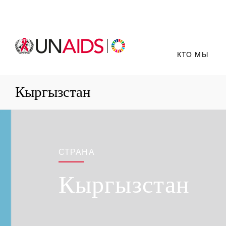
КТО МЫ
Кыргызстан
СТРАНА
Кыргызстан