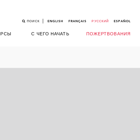
ПОИСК
ENGLISH
FRANÇAIS
РУССКИЙ
ESPAÑOL
УРСЫ
С ЧЕГО НАЧАТЬ
ПОЖЕРТВОВАНИЯ