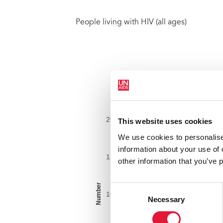
People living with HIV (all ages)