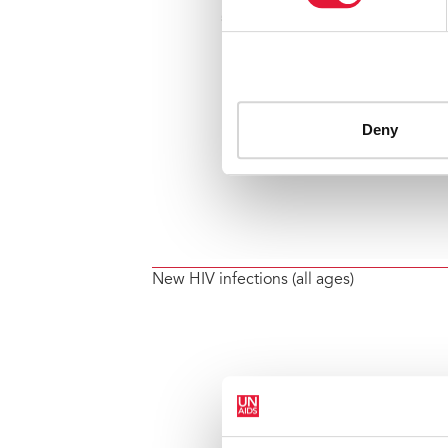
New HIV infections (all ages)