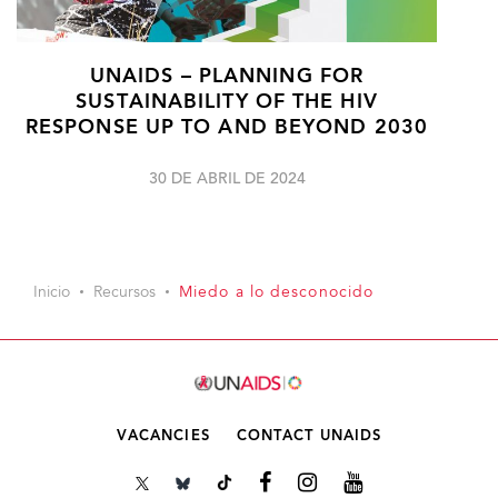
UNAIDS – PLANNING FOR
SUSTAINABILITY OF THE HIV
RESPONSE UP TO AND BEYOND 2030
30 DE ABRIL DE 2024
Inicio
Recursos
Miedo a lo desconocido
VACANCIES
CONTACT UNAIDS