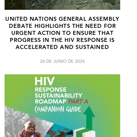
UNITED NATIONS GENERAL ASSEMBLY
DEBATE HIGHLIGHTS THE NEED FOR
URGENT ACTION TO ENSURE THAT
PROGRESS IN THE HIV RESPONSE IS
ACCELERATED AND SUSTAINED
26 DE JUNIO DE 2024