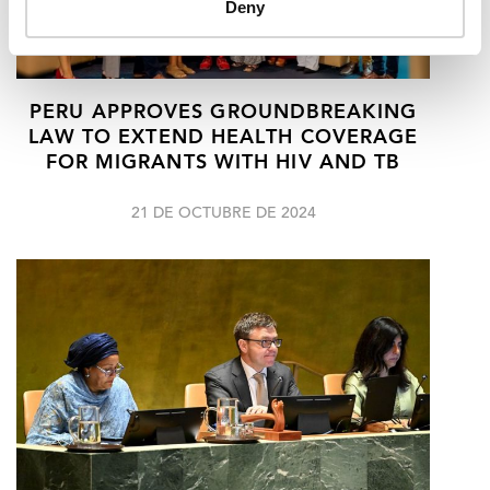
Deny
PERU APPROVES GROUNDBREAKING
LAW TO EXTEND HEALTH COVERAGE
FOR MIGRANTS WITH HIV AND TB
21 DE OCTUBRE DE 2024