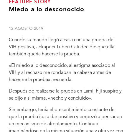
FEATURE STORY
Miedo a lo desconocido
12 AGOSTO 2019
Cuando su marido llegó a casa con una prueba del
VIH positiva, Jokapeci Tuberi Cati decidió que ella
también quería hacerse la prueba.
«El miedo a lo desconocido, al estigma asociado al
VIH y al rechazo me rondaban la cabeza antes de
hacerme la prueba», recuerda.
Después de realizarse la prueba en Lami, Fiji suspiró y
se dijo a sí misma, «hecho y concluido».
Sin embargo, tenía el presentimiento constante de
que la prueba iba a dar positivo y empezó a pensar en
un mecanismo de afrontamiento. Continuó
imaginándose en la misma situación una y otra vez con