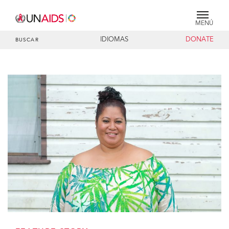
MENÚ
IDIOMAS
DONATE
BUSCAR