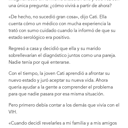
una única pregunta: ¿cómo vivirá a partir de ahora?
«De hecho, no sucedió gran cosa», dijo Cati. Ella
cuenta cómo un médico con mucha experiencia la
trató con sumo cuidado cuando la informó de que su
estado serológico era positivo.
Regresó a casa y decidió que ella y su marido
sobrellevarían el diagnóstico juntos como una pareja.
Nadie tenía por qué enterarse.
Con el tiempo, la joven Cati aprendió a afrontar su
nuevo estado y juró aceptar su nueva vida. Ahora
quería ayudar a la gente a comprender el problema
para que nadie pasara por esa misma situación.
Pero primero debía contar a los demás que vivía con el
VIH.
«Cuando decidí revelarles a mi familia y a mis amigos