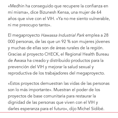
«Medhin ha conseguido que recupere la confianza en
mí misma», dice Bizunesh Kensa, una mujer de 64
años que vive con el VIH. «Ya no me siento vulnerable,
ni me preocupo tanto».
El megaproyecto
Hawassa Industrial Park
emplea a 28
000 personas, de las que un 92 % son mujeres jóvenes
y muchas de ellas son de áreas rurales de la región.
Gracias al proyecto CHECK, el Regional Health Bureau
de Awasa ha creado y distribuido productos para la
prevención del VIH y mejorar la salud sexual y
reproductiva de los trabajadores del megaproyecto.
«Estos proyectos demuestran las vidas de las personas
son lo más importante». Muestran el poder de los
proyectos de base comunitaria para restaurar la
dignidad de las personas que viven con el VIH y
darles esperanza para el futuro», dijo Michel Sidibé.