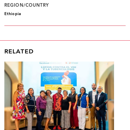
REGION/COUNTRY
Ethiopia
RELATED