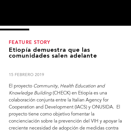
FEATURE STORY
Etiopía demuestra que las
comunidades salen adelante
15 FEBRERO 2019
El proyecto
Community, Health Education and
Knowledge Building
(CHECK) en Etiopía es una
colaboración conjunta entre la Italian Agency for
Cooperation and Development (IACS) y ONUSIDA. El
proyecto tiene como objetivo fomentar la
concienciación sobre la prevención del VIH y apoyar la
creciente necesidad de adopción de medidas contra