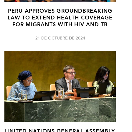
PERU APPROVES GROUNDBREAKING
LAW TO EXTEND HEALTH COVERAGE
FOR MIGRANTS WITH HIV AND TB
21 DE OCTUBRE DE 2024
UNITED NATIONS GENERAL ASSEMBLY