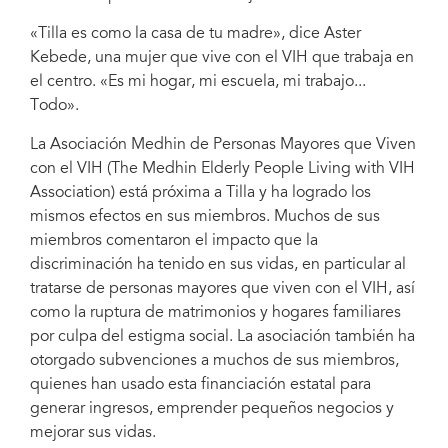
«Tilla es como la casa de tu madre», dice Aster
Kebede, una mujer que vive con el VIH que trabaja en
el centro. «Es mi hogar, mi escuela, mi trabajo...
Todo».
La Asociación Medhin de Personas Mayores que Viven
con el VIH (The Medhin Elderly People Living with VIH
Association) está próxima a Tilla y ha logrado los
mismos efectos en sus miembros. Muchos de sus
miembros comentaron el impacto que la
discriminación ha tenido en sus vidas, en particular al
tratarse de personas mayores que viven con el VIH, así
como la ruptura de matrimonios y hogares familiares
por culpa del estigma social. La asociación también ha
otorgado subvenciones a muchos de sus miembros,
quienes han usado esta financiación estatal para
generar ingresos, emprender pequeños negocios y
mejorar sus vidas.