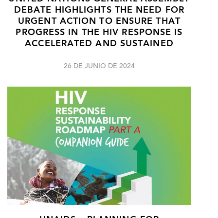
DEBATE HIGHLIGHTS THE NEED FOR
URGENT ACTION TO ENSURE THAT
PROGRESS IN THE HIV RESPONSE IS
ACCELERATED AND SUSTAINED
26 DE JUNIO DE 2024