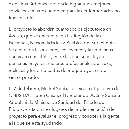
este virus. Además, pretende lograr unos mejores
servicios sanitarios, también para las enfermedades no
transmisibles.
El proyecto lo abordan cuatro socios ejecutores en
Awasa, que se encuentra en las Región de las
Naciones, Nacionalidades y Pueblos del Sur (Etiopía).
Se centra en las mujeres, los jóvenes y las personas
que viven con el VIH, entre las que se incluyen
personas mayores, mujeres profesionales del sexo,
reclusos y los empleados de megaproyectos del
sector privado.
El 7 de febrero, Michel Sidibé, el Director Ejecutivo de
ONUSIDA, Tibero Chiari, el Director de IACS, y Seharla
Abdulahi, la Ministra de Sanidad del Estado de
Etiopía, visitaron tres lugares de implementación del
proyecto para evaluar el progreso y conocer a la gente
a la que se está ayudando.