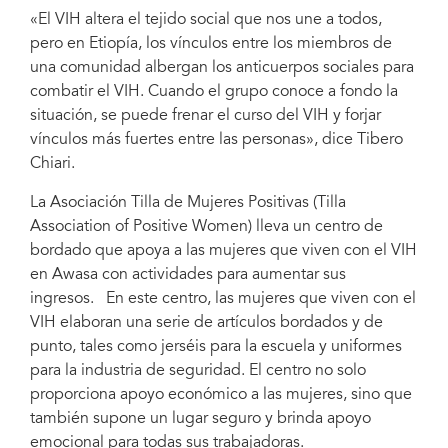
«El VIH altera el tejido social que nos une a todos,
pero en Etiopía, los vínculos entre los miembros de
una comunidad albergan los anticuerpos sociales para
combatir el VIH. Cuando el grupo conoce a fondo la
situación, se puede frenar el curso del VIH y forjar
vínculos más fuertes entre las personas», dice Tibero
Chiari.
La Asociación Tilla de Mujeres Positivas (Tilla
Association of Positive Women) lleva un centro de
bordado que apoya a las mujeres que viven con el VIH
en Awasa con actividades para aumentar sus
ingresos. En este centro, las mujeres que viven con el
VIH elaboran una serie de artículos bordados y de
punto, tales como jerséis para la escuela y uniformes
para la industria de seguridad. El centro no solo
proporciona apoyo económico a las mujeres, sino que
también supone un lugar seguro y brinda apoyo
emocional para todas sus trabajadoras.