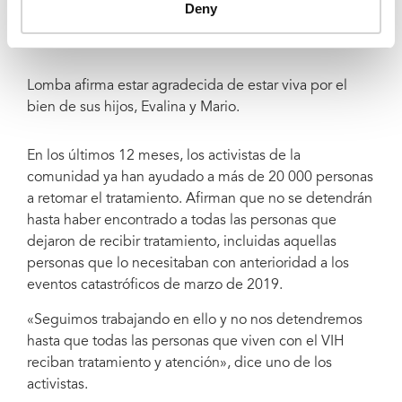
Deny
a recibir una documentación nueva y a retomar el
tratamiento.
Lomba afirma estar agradecida de estar viva por el
bien de sus hijos, Evalina y Mario.
En los últimos 12 meses, los activistas de la
comunidad ya han ayudado a más de 20 000 personas
a retomar el tratamiento. Afirman que no se detendrán
hasta haber encontrado a todas las personas que
dejaron de recibir tratamiento, incluidas aquellas
personas que lo necesitaban con anterioridad a los
eventos catastróficos de marzo de 2019.
«Seguimos trabajando en ello y no nos detendremos
hasta que todas las personas que viven con el VIH
reciban tratamiento y atención», dice uno de los
activistas.