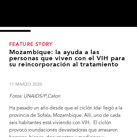
FEATURE STORY
Mozambique: la ayuda a las
personas que viven con el VIH para
su reincorporación al tratamiento
11 MARZO 2020
Fotos: UNAIDS/P.Caton
Ha pasado un año desde que el ciclón Idai llegó a la
provincia de Sofala, Mozambique. Allí, uno de cada
seis habitantes está viviendo con VIH. El ciclón
provocó inundaciones devastadoras que arrasaron