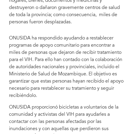
hogares, bienes, documentos y medicinas y
Foto: UNAIDS/P.Caton
destruyeron o dañaron gravemente centros de salud
de toda la provincia; como consecuencia, miles de
personas fueron desplazadas.
ONUSIDA ha respondido ayudando a restablecer
programas de apoyo comunitario para encontrar a
miles de personas que dejaron de recibir tratamiento
para el VIH. Para ello han contado con la colaboración
de autoridades nacionales y provinciales, incluido el
Ministerio de Salud de Mozambique. El objetivo es
garantizar que estas personas hayan recibido el apoyo
necesario para restablecer su tratamiento y seguir
recibiéndolo.
ONUSIDA proporcionó bicicletas a voluntarios de la
comunidad y activistas del VIH para ayudarles a
contactar con las personas afectadas por las
inundaciones y con aquellas que perdieron sus