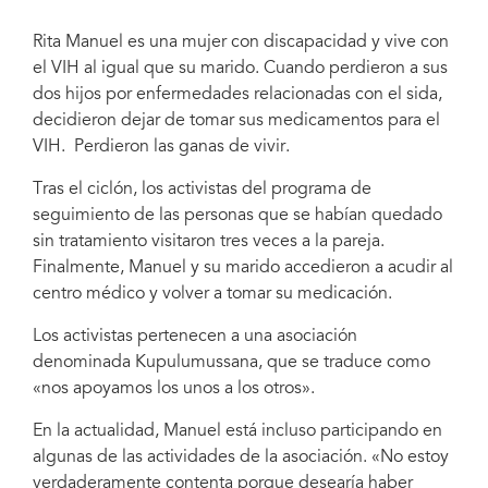
Rita Manuel es una mujer con discapacidad y vive con
el VIH al igual que su marido. Cuando perdieron a sus
dos hijos por enfermedades relacionadas con el sida,
decidieron dejar de tomar sus medicamentos para el
VIH. Perdieron las ganas de vivir.
Tras el ciclón, los activistas del programa de
seguimiento de las personas que se habían quedado
sin tratamiento visitaron tres veces a la pareja.
Finalmente, Manuel y su marido accedieron a acudir al
centro médico y volver a tomar su medicación.
Los activistas pertenecen a una asociación
denominada Kupulumussana, que se traduce como
«nos apoyamos los unos a los otros».
En la actualidad, Manuel está incluso participando en
algunas de las actividades de la asociación. «No estoy
verdaderamente contenta porque desearía haber