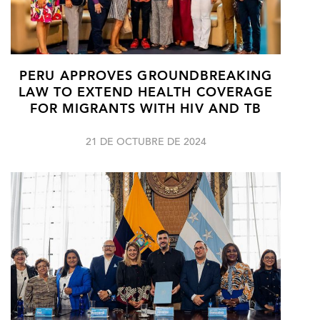
PERU APPROVES GROUNDBREAKING
LAW TO EXTEND HEALTH COVERAGE
FOR MIGRANTS WITH HIV AND TB
21 DE OCTUBRE DE 2024