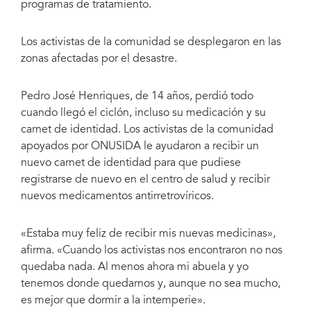
programas de tratamiento.
Los activistas de la comunidad se desplegaron en las
zonas afectadas por el desastre.
Pedro José Henriques, de 14 años, perdió todo
cuando llegó el ciclón, incluso su medicación y su
carnet de identidad. Los activistas de la comunidad
apoyados por ONUSIDA le ayudaron a recibir un
nuevo carnet de identidad para que pudiese
registrarse de nuevo en el centro de salud y recibir
nuevos medicamentos antirretrovíricos.
«Estaba muy feliz de recibir mis nuevas medicinas»,
afirma. «Cuando los activistas nos encontraron no nos
quedaba nada. Al menos ahora mi abuela y yo
tenemos donde quedarnos y, aunque no sea mucho,
es mejor que dormir a la intemperie».