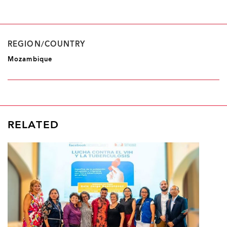
REGION/COUNTRY
Mozambique
RELATED