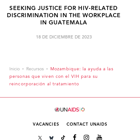
SEEKING JUSTICE FOR HIV-RELATED
DISCRIMINATION IN THE WORKPLACE
IN GUATEMALA
18 DE DICIEMBRE DE 2023
Inicio
Recursos
Mozambique: la ayuda a las
personas que viven con el VIH para su
reincorporación al tratamiento
VACANCIES
CONTACT UNAIDS