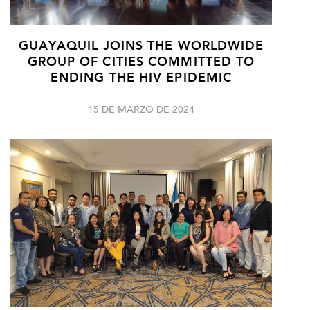
GUAYAQUIL JOINS THE WORLDWIDE
GROUP OF CITIES COMMITTED TO
ENDING THE HIV EPIDEMIC
15 DE MARZO DE 2024