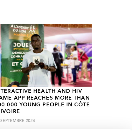
NTERACTIVE HEALTH AND HIV
AME APP REACHES MORE THAN
00 000 YOUNG PEOPLE IN CÔTE
’IVOIRE
 SEPTEMBRE 2024