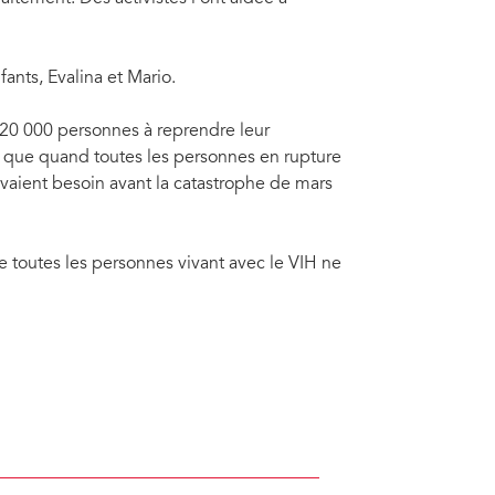
ants, Evalina et Mario.
e 20 000 personnes à reprendre leur
a que quand toutes les personnes en rupture
vaient besoin avant la catastrophe de mars
e toutes les personnes vivant avec le VIH ne