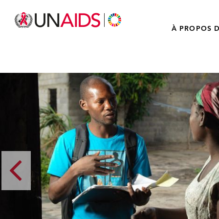
À PROPOS D