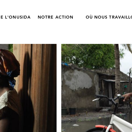
E L'ONUSIDA
NOTRE ACTION
OÙ NOUS TRAVAIL