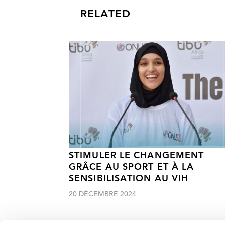
RELATED
STIMULER LE CHANGEMENT
GRÂCE AU SPORT ET À LA
SENSIBILISATION AU VIH
20 DÉCEMBRE 2024