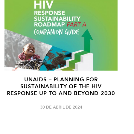
UNAIDS – PLANNING FOR
SUSTAINABILITY OF THE HIV
RESPONSE UP TO AND BEYOND 2030
30 DE ABRIL DE 2024