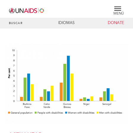
MENÚ
IDIOMAS
DONATE
BUSCAR