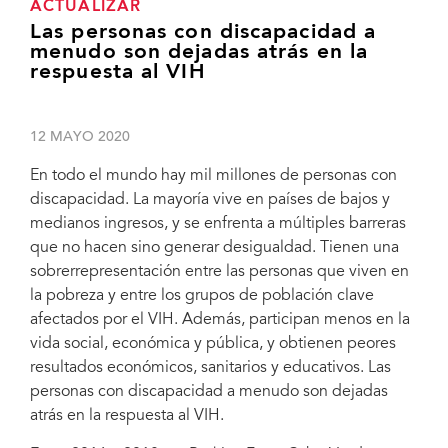
ACTUALIZAR
Las personas con discapacidad a
menudo son dejadas atrás en la
respuesta al VIH
12 MAYO 2020
En todo el mundo hay mil millones de personas con
discapacidad. La mayoría vive en países de bajos y
medianos ingresos, y se enfrenta a múltiples barreras
que no hacen sino generar desigualdad. Tienen una
sobrerrepresentación entre las personas que viven en
la pobreza y entre los grupos de población clave
afectados por el VIH. Además, participan menos en la
vida social, económica y pública, y obtienen peores
resultados económicos, sanitarios y educativos. Las
personas con discapacidad a menudo son dejadas
atrás en la respuesta al VIH.