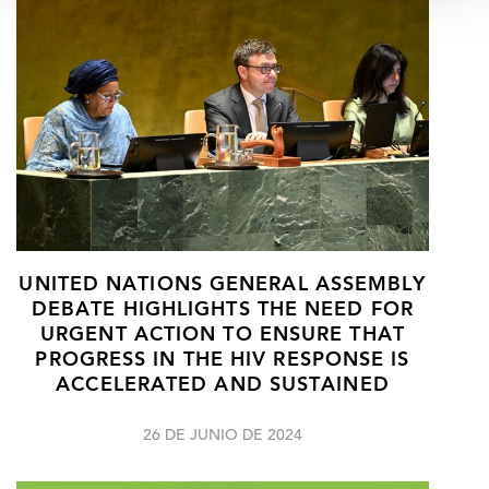
UNITED NATIONS GENERAL ASSEMBLY
DEBATE HIGHLIGHTS THE NEED FOR
URGENT ACTION TO ENSURE THAT
PROGRESS IN THE HIV RESPONSE IS
ACCELERATED AND SUSTAINED
26 DE JUNIO DE 2024