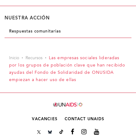
NUESTRA ACCIÓN
Respuestas comunitarias
Inicio
Recursos
Las empresas sociales lideradas
por los grupos de población clave que han recibido
ayudas del Fondo de Solidaridad de ONUSIDA
empiezan a hacer uso de ellas
VACANCIES
CONTACT UNAIDS