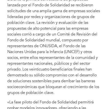
lanzada por el Fondo de Solidaridad se recibieron
solicitudes de una amplia gama de empresas sociales
lideradas por redes y organizaciones de grupos de
población clave. La revisión y evaluación de las
propuestas de alto potencial para las empresas
sociales corrió a cargo de un Comité de Revisión del
Fondo de Solidaridad mundial, compuesto por
representantes de ONUSIDA, el Fondo de las
Naciones Unidas para la Infancia (UNICEF) y otros
socios, entre ellos representantes de la comunidad y
representantes nacionales, públicos y del sector
privado. Los veinticuatro beneficiarios finales han
demostrado su sólido compromiso con el desarrollo
de soluciones sostenibles para derribar las barreras
socioeconómicas que bloquean el crecimiento de los
grupos de población clave.
«La fase piloto del Fondo de Solidaridad permitirá
probar modelos innovadores, ofreciendo a las