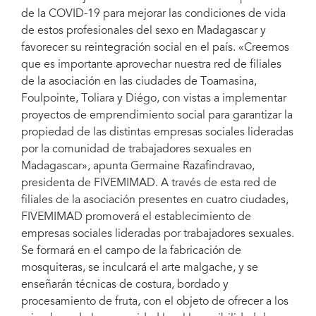
de la COVID-19 para mejorar las condiciones de vida
de estos profesionales del sexo en Madagascar y
favorecer su reintegración social en el país. «Creemos
que es importante aprovechar nuestra red de filiales
de la asociación en las ciudades de Toamasina,
Foulpointe, Toliara y Diégo, con vistas a implementar
proyectos de emprendimiento social para garantizar la
propiedad de las distintas empresas sociales lideradas
por la comunidad de trabajadores sexuales en
Madagascar», apunta Germaine Razafindravao,
presidenta de FIVEMIMAD. A través de esta red de
filiales de la asociación presentes en cuatro ciudades,
FIVEMIMAD promoverá el establecimiento de
empresas sociales lideradas por trabajadores sexuales.
Se formará en el campo de la fabricación de
mosquiteras, se inculcará el arte malgache, y se
enseñarán técnicas de costura, bordado y
procesamiento de fruta, con el objeto de ofrecer a los