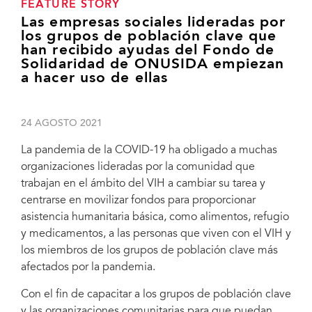
FEATURE STORY
Las empresas sociales lideradas por
los grupos de población clave que
han recibido ayudas del Fondo de
Solidaridad de ONUSIDA empiezan
a hacer uso de ellas
24 AGOSTO 2021
La pandemia de la COVID-19 ha obligado a muchas
organizaciones lideradas por la comunidad que
trabajan en el ámbito del VIH a cambiar su tarea y
centrarse en movilizar fondos para proporcionar
asistencia humanitaria básica, como alimentos, refugio
y medicamentos, a las personas que viven con el VIH y
los miembros de los grupos de población clave más
afectados por la pandemia.
Con el fin de capacitar a los grupos de población clave
y las organizaciones comunitarias para que puedan