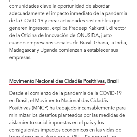
comunidades clave la oportunidad de abordar
adecuadamente el impacto inmediato de la pandemia
de la COVID-19 y crear actividades sostenibles que
generen ingresos», explica Pradeep Kakkattil, director
de la Oficina de Innovación de ONUSIDA, justo
cuando empresarios sociales de Brasil, Ghana, la India,
Madagascar y Uganda comienzan a establecer sus
empresas.
Movimento Nacional das Cidadãs Posithivas
, Brazil
Desde el comienzo de la pandemia de la COVID-19
en Brasil, el Movimento Nacional das Cidadãs
Posithivas (MNCP) ha trabajado incansablemente para
minimizar los desafíos planteados por las medidas de
aislamiento social impuestas en el país y los
consiguientes impactos económicos en las vidas de