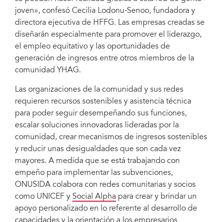
joven», confesó Cecilia Lodonu-Senoo, fundadora y
directora ejecutiva de HFFG. Las empresas creadas se
diseñarán especialmente para promover el liderazgo,
el empleo equitativo y las oportunidades de
generación de ingresos entre otros miembros de la
comunidad YHAG.
Las organizaciones de la comunidad y sus redes
requieren recursos sostenibles y asistencia técnica
para poder seguir desempeñando sus funciones,
escalar soluciones innovadoras lideradas por la
comunidad, crear mecanismos de ingresos sostenibles
y reducir unas desigualdades que son cada vez
mayores. A medida que se está trabajando con
empeño para implementar las subvenciones,
ONUSIDA colabora con redes comunitarias y socios
como UNICEF y
Social Alpha
para crear y brindar un
apoyo personalizado en lo referente al desarrollo de
capacidades y la orientación a los empresarios