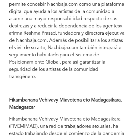
permite concebir Nachbaja.com como una plataforma
digital que ayuda a los artistas de la comunidad a
asumir una mayor responsabilidad respecto de sus
destrezas y a reducir la dependencia de los agentes»,
afirma Reshma Prasad, fundadora y directora ejecutiva
de Nachbaja.com. Además de posibilitar a los artistas
el vivir de su arte, Nachbaja.com también integrará el
seguimiento habilitado para el Sistema de
Posicionamiento Global, para así garantizar la
seguridad de los artistas de la comunidad
transgénero.
Fikambanana Vehivavy Miavotena eto Madagasikara,
Madagascar
Fikambanana Vehivavy Miavotena eto Madagasikara
(FIVEMIMAD), una red de trabajadores sexuales, ha
estado trabajando desde el comienzo de la pandemia