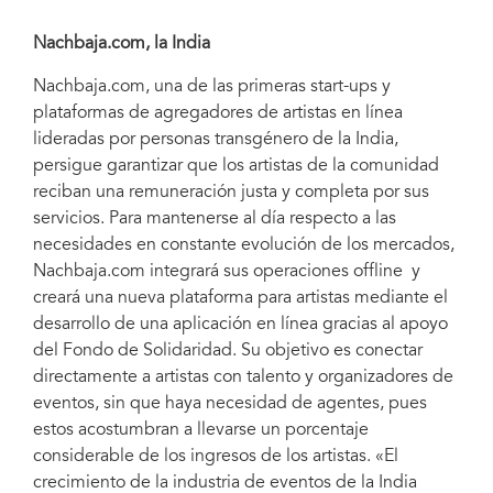
Nachbaja.com, la India
Nachbaja.com, una de las primeras start-ups y
plataformas de agregadores de artistas en línea
lideradas por personas transgénero de la India,
persigue garantizar que los artistas de la comunidad
reciban una remuneración justa y completa por sus
servicios. Para mantenerse al día respecto a las
necesidades en constante evolución de los mercados,
Nachbaja.com integrará sus operaciones offline y
creará una nueva plataforma para artistas mediante el
desarrollo de una aplicación en línea gracias al apoyo
del Fondo de Solidaridad. Su objetivo es conectar
directamente a artistas con talento y organizadores de
eventos, sin que haya necesidad de agentes, pues
estos acostumbran a llevarse un porcentaje
considerable de los ingresos de los artistas. «El
crecimiento de la industria de eventos de la India