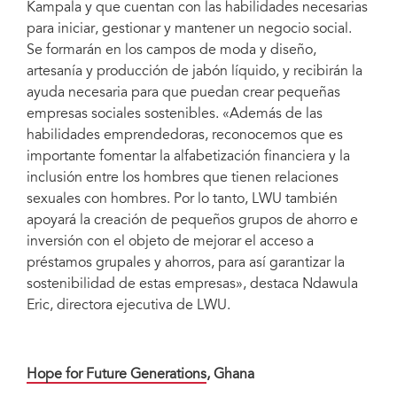
Kampala y que cuentan con las habilidades necesarias
para iniciar, gestionar y mantener un negocio social.
Se formarán en los campos de moda y diseño,
artesanía y producción de jabón líquido, y recibirán la
ayuda necesaria para que puedan crear pequeñas
empresas sociales sostenibles. «Además de las
habilidades emprendedoras, reconocemos que es
importante fomentar la alfabetización financiera y la
inclusión entre los hombres que tienen relaciones
sexuales con hombres. Por lo tanto, LWU también
apoyará la creación de pequeños grupos de ahorro e
inversión con el objeto de mejorar el acceso a
préstamos grupales y ahorros, para así garantizar la
sostenibilidad de estas empresas», destaca Ndawula
Eric, directora ejecutiva de LWU.
Hope for Future Generations
, Ghana