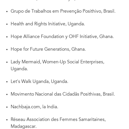
Grupo de Trabalhos em Prevenção Posithivo, Brasil.
Health and Rights Initiative, Uganda.
Hope Alliance Foundation y OHF Initiative, Ghana.
Hope for Future Generations, Ghana.
Lady Mermaid, Women-Up Social Enterprises,
Uganda.
Let's Walk Uganda, Uganda.
Movimento Nacional das Cidadãs Posithivas, Brasil.
Nachbaja.com, la India.
Réseau Association des Femmes Samaritaines,
Madagascar.