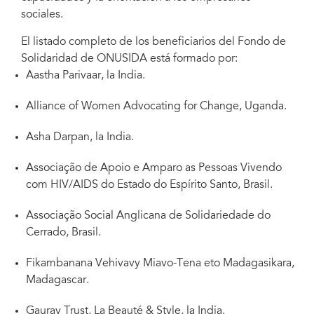
sociales.
El listado completo de los beneficiarios del Fondo de
Solidaridad de ONUSIDA está formado por:
Aastha Parivaar, la India.
Alliance of Women Advocating for Change, Uganda.
Asha Darpan, la India.
Associação de Apoio e Amparo as Pessoas Vivendo
com HIV/AIDS do Estado do Espírito Santo, Brasil.
Associação Social Anglicana de Solidariedade do
Cerrado, Brasil.
Fikambanana Vehivavy Miavo-Tena eto Madagasikara,
Madagascar.
Gaurav Trust, La Beauté & Style, la India.