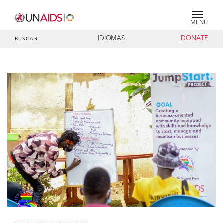
MENÚ
IDIOMAS
DONATE
BUSCAR