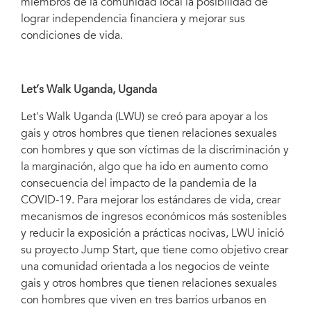
miembros de la comunidad local la posibilidad de
lograr independencia financiera y mejorar sus
condiciones de vida.
Let’s Walk Uganda
, Uganda
Let's Walk Uganda (LWU) se creó para apoyar a los
gais y otros hombres que tienen relaciones sexuales
con hombres y que son víctimas de la discriminación y
la marginación, algo que ha ido en aumento como
consecuencia del impacto de la pandemia de la
COVID-19. Para mejorar los estándares de vida, crear
mecanismos de ingresos económicos más sostenibles
y reducir la exposición a prácticas nocivas, LWU inició
su proyecto Jump Start, que tiene como objetivo crear
una comunidad orientada a los negocios de veinte
gais y otros hombres que tienen relaciones sexuales
con hombres que viven en tres barrios urbanos en