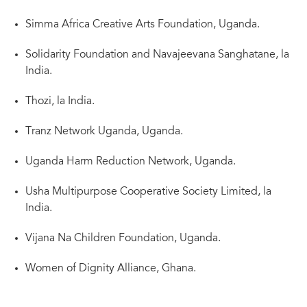
Simma Africa Creative Arts Foundation, Uganda.
Solidarity Foundation and Navajeevana Sanghatane, la
India.
Thozi, la India.
Tranz Network Uganda, Uganda.
Uganda Harm Reduction Network, Uganda.
Usha Multipurpose Cooperative Society Limited, la
India.
Vijana Na Children Foundation, Uganda.
Women of Dignity Alliance, Ghana.