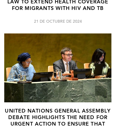
LAW TO EXTEND HEALTH COVERAGE
FOR MIGRANTS WITH HIV AND TB
21 DE OCTUBRE DE 2024
UNITED NATIONS GENERAL ASSEMBLY
DEBATE HIGHLIGHTS THE NEED FOR
URGENT ACTION TO ENSURE THAT