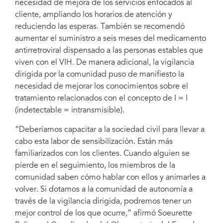
necesidad de mejora de los servicios enfocados al
cliente, ampliando los horarios de atención y
reduciendo las esperas. También se recomendó
aumentar el suministro a seis meses del medicamento
antirretroviral dispensado a las personas estables que
viven con el VIH. De manera adicional, la vigilancia
dirigida por la comunidad puso de manifiesto la
necesidad de mejorar los conocimientos sobre el
tratamiento relacionados con el concepto de I = I
(indetectable = intransmisible).
“Deberíamos capacitar a la sociedad civil para llevar a
cabo esta labor de sensibilización. Están más
familiarizados con los clientes. Cuando alguien se
pierde en el seguimiento, los miembros de la
comunidad saben cómo hablar con ellos y animarles a
volver. Si dotamos a la comunidad de autonomía a
través de la vigilancia dirigida, podremos tener un
mejor control de los que ocurre,” afirmó Soeurette