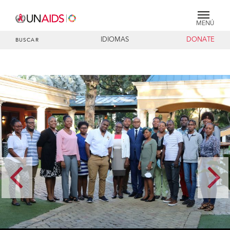
MENÚ
IDIOMAS
DONATE
BUSCAR