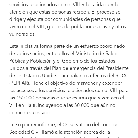
servicios relacionados con el VIH y la calidad en la
atención que estas personas reciben. El proceso se
dirige y ejecuta por comunidades de personas que
viven con el VIH, grupos de poblaciones clave y otros
vulnerables.
Esta iniciativa forma parte de un esfuerzo coordinado
de varios socios, entre ellos el Ministerio de Salud
Pública y Población y el Gobierno de los Estados
Unidos a través del Plan de emergencia del Presidente
de los Estados Unidos para paliar los efectos del SIDA
(PEPFAR). Tiene el objetivo de mantener y extender
los accesos a los servicios relacionados con el VIH para
las 150 000 personas que se estima que viven con el
VIH en Haití, incluyendo a las 30 000 que aún no
conocen su estado.
En su primer informe, el Observatorio del Foro de
Sociedad Civil llamó a la atención acerca de la