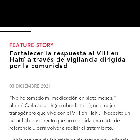
FEATURE STORY
Fortalecer la respuesta al VIH en
Haití a través de vigilancia dirigida
por la comunidad
03 DICIEMBRE 2021
“No he tomado mi medicación en siete meses,”
afirmó Carla Joseph (nombre ficticio), una mujer
transgénero que vive con el VIH en Haití. “Necesito un
lugar fiable y directo que no me pida una carta de
referencia... para volver a recibir el tratamiento.”