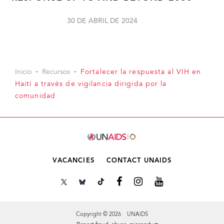
30 DE ABRIL DE 2024
Inicio
Recursos
Fortalecer la respuesta al VIH en
Haití a través de vigilancia dirigida por la
comunidad
VACANCIES
CONTACT UNAIDS
Copyright © 2026 UNAIDS