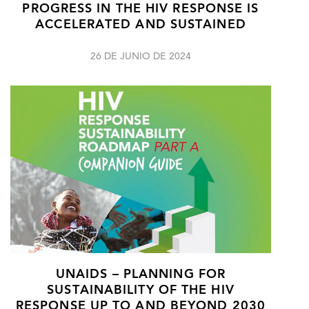
PROGRESS IN THE HIV RESPONSE IS
ACCELERATED AND SUSTAINED
26 DE JUNIO DE 2024
UNAIDS – PLANNING FOR
SUSTAINABILITY OF THE HIV
RESPONSE UP TO AND BEYOND 2030