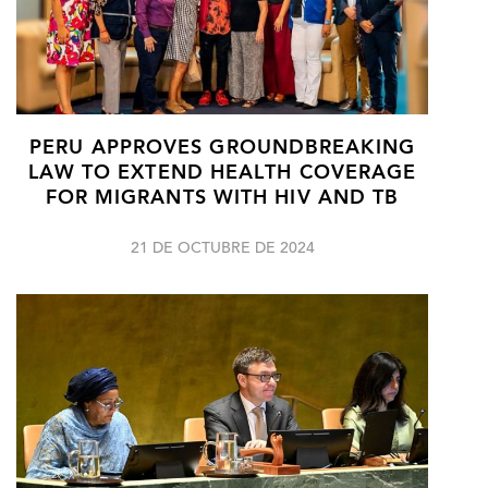
PERU APPROVES GROUNDBREAKING
LAW TO EXTEND HEALTH COVERAGE
FOR MIGRANTS WITH HIV AND TB
21 DE OCTUBRE DE 2024