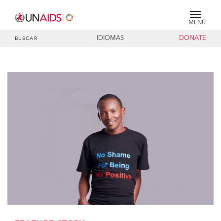
MENÚ
IDIOMAS
DONATE
BUSCAR