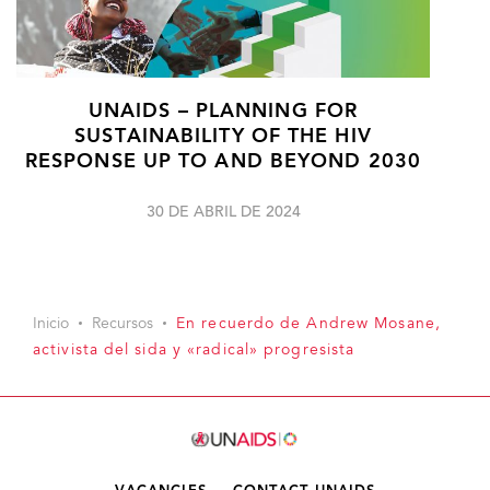
UNAIDS – PLANNING FOR
SUSTAINABILITY OF THE HIV
RESPONSE UP TO AND BEYOND 2030
30 DE ABRIL DE 2024
Inicio
Recursos
En recuerdo de Andrew Mosane,
activista del sida y «radical» progresista