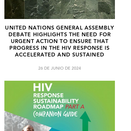
UNITED NATIONS GENERAL ASSEMBLY
DEBATE HIGHLIGHTS THE NEED FOR
URGENT ACTION TO ENSURE THAT
PROGRESS IN THE HIV RESPONSE IS
ACCELERATED AND SUSTAINED
26 DE JUNIO DE 2024