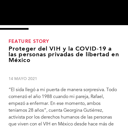
FEATURE STORY
Proteger del VIH y la COVID‑19 a
las personas privadas de libertad en
México
14 MAYO 2021
“El sida llegó a mi puerta de manera sorpresiva. Todo
comenzó el año 1988 cuando mi pareja, Rafael,
empezó a enfermar. En ese momento, ambos
teníamos 28 años”, cuenta Georgina Gutiérrez,
activista por los derechos humanos de las personas
que viven con el VIH en México desde hace más de