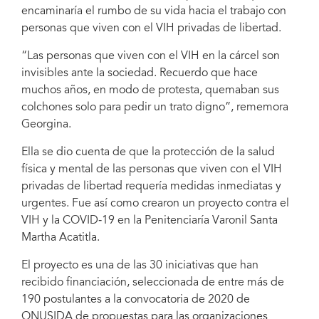
encaminaría el rumbo de su vida hacia el trabajo con
personas que viven con el VIH privadas de libertad.
“Las personas que viven con el VIH en la cárcel son
invisibles ante la sociedad. Recuerdo que hace
muchos años, en modo de protesta, quemaban sus
colchones solo para pedir un trato digno”, rememora
Georgina.
Ella se dio cuenta de que la protección de la salud
física y mental de las personas que viven con el VIH
privadas de libertad requería medidas inmediatas y
urgentes. Fue así como crearon un proyecto contra el
VIH y la COVID‑19 en la Penitenciaría Varonil Santa
Martha Acatitla.
El proyecto es una de las 30 iniciativas que han
recibido financiación, seleccionada de entre más de
190 postulantes a la convocatoria de 2020 de
ONUSIDA de propuestas para las organizaciones