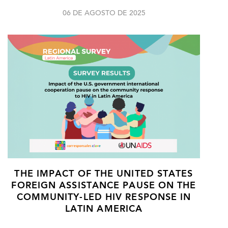
06 DE AGOSTO DE 2025
THE IMPACT OF THE UNITED STATES
FOREIGN ASSISTANCE PAUSE ON THE
COMMUNITY-LED HIV RESPONSE IN
LATIN AMERICA