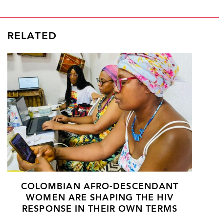
RELATED
COLOMBIAN AFRO-DESCENDANT
WOMEN ARE SHAPING THE HIV
RESPONSE IN THEIR OWN TERMS