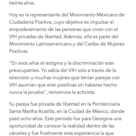
treinta años.
Hoy es la representante del Movimiento Mexicano de
Ciudadanía Positiva, cuyo objetivo es impulsar el
empoderamiento de las personas que viven con el
VIH privadas de libertad. Además, ella es parte del
Movimiento Latinoamericano y del Caribe de Mujeres
Positivas.
“En esos años el estigma y la discriminación eran
preocupantes. Yo sabía del VIH solo a través de la
televisión y muchas mujeres que tenían parejas con
VIH asumían que eran positivas sin haberse hecho
nunca la prueba”, rememora la activista.
Su pareja fue privada de libertad en la Penitenciaría
Santa Martha Acatitla, en la Ciudad de México, donde
pasó ocho años. Este periodo fue para Georgina una
oportunidad de conocer la realidad dentro de las
cárceles y fue finalmente esta experiencia la que