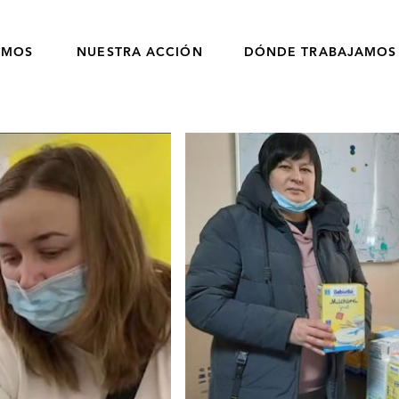
OMOS
NUESTRA ACCIÓN
DÓNDE TRABAJAMOS