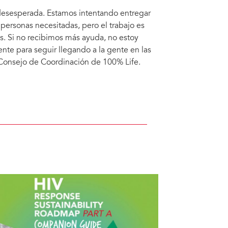
 desesperada. Estamos intentando entregar
 personas necesitadas, pero el trabajo es
as. Si no recibimos más ayuda, no estoy
te para seguir llegando a la gente en las
 Consejo de Coordinación de 100% Life.