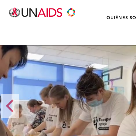
QUIÉNES S