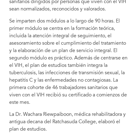
sanitarios dirigidos por personas que viven con el VIH
sean normalizados, reconocidos y valorados.
Se imparten dos módulos a lo largo de 90 horas. El
primer módulo se centra en la formación teórica,
incluida la atención integral de seguimiento, el
asesoramiento sobre el cumplimiento del tratamiento
y la elaboración de un plan de servicio integral. El
segundo módulo es práctico. Además de centrarse en
el VIH, el plan de estudios también integra la
tuberculosis, las infecciones de transmisión sexual, la
hepatitis C y las enfermedades no contagiosas. La
primera cohorte de 46 trabajadores sanitarios que
viven con el VIH recibió su certificado a comienzos de
este mes.
La Dr. Wachara Riewpaiboon, médica rehabilitadora y
antigua decana del Ratchasuda College, elaboró el
plan de estudios.