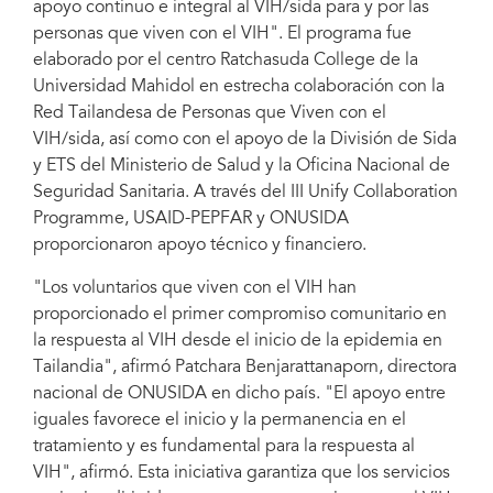
apoyo continuo e integral al VIH/sida para y por las
personas que viven con el VIH". El programa fue
elaborado por el centro Ratchasuda College de la
Universidad Mahidol en estrecha colaboración con la
Red Tailandesa de Personas que Viven con el
VIH/sida, así como con el apoyo de la División de Sida
y ETS del Ministerio de Salud y la Oficina Nacional de
Seguridad Sanitaria. A través del III Unify Collaboration
Programme, USAID-PEPFAR y ONUSIDA
proporcionaron apoyo técnico y financiero.
"Los voluntarios que viven con el VIH han
proporcionado el primer compromiso comunitario en
la respuesta al VIH desde el inicio de la epidemia en
Tailandia", afirmó Patchara Benjarattanaporn, directora
nacional de ONUSIDA en dicho país. "El apoyo entre
iguales favorece el inicio y la permanencia en el
tratamiento y es fundamental para la respuesta al
VIH", afirmó. Esta iniciativa garantiza que los servicios