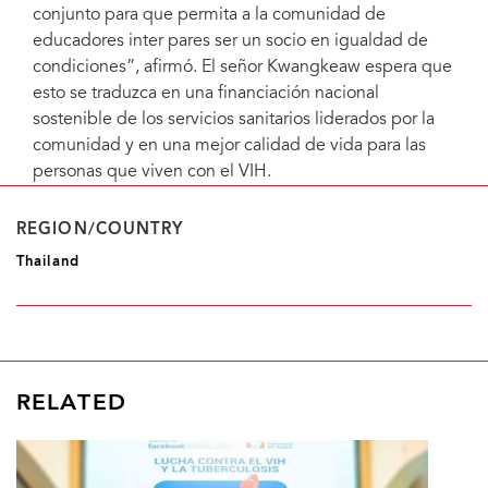
conjunto para que permita a la comunidad de
educadores inter pares ser un socio en igualdad de
condiciones”, afirmó. El señor Kwangkeaw espera que
esto se traduzca en una financiación nacional
sostenible de los servicios sanitarios liderados por la
comunidad y en una mejor calidad de vida para las
personas que viven con el VIH.
REGION/COUNTRY
Thailand
RELATED