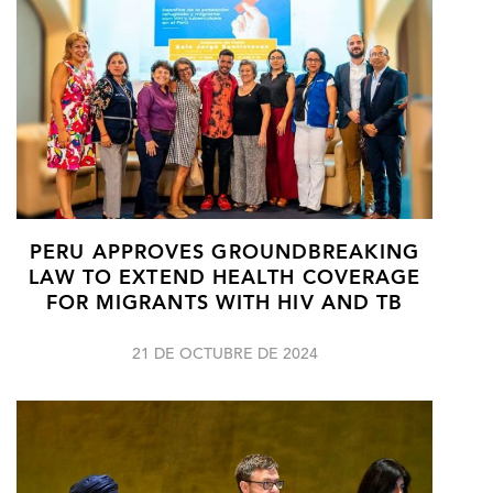
PERU APPROVES GROUNDBREAKING
LAW TO EXTEND HEALTH COVERAGE
FOR MIGRANTS WITH HIV AND TB
21 DE OCTUBRE DE 2024