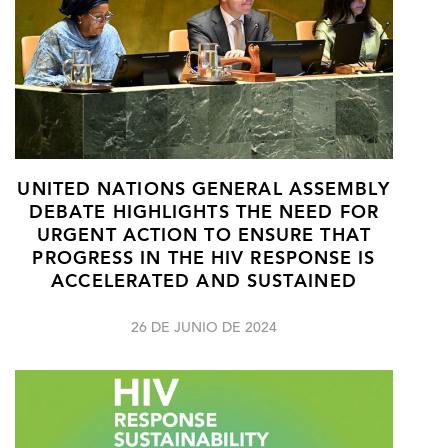
UNITED NATIONS GENERAL ASSEMBLY
DEBATE HIGHLIGHTS THE NEED FOR
URGENT ACTION TO ENSURE THAT
PROGRESS IN THE HIV RESPONSE IS
ACCELERATED AND SUSTAINED
26 DE JUNIO DE 2024