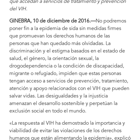
que accedan a servicios de tratamiento y prevención
del VIH.
GINEBRA, 10 de diciembre de 2016.—
No podremos
poner fin a la epidemia de sida sin medidas firmes
que promuevan los derechos humanos de las
personas que han quedado más olvidadas. La
discriminación y el estigma basados en el estado de
salud, el género, la orientación sexual, la
drogodependencia o la condición de discapacidad,
migrante o refugiado, impiden que estas personas
tengan acceso a servicios de prevención, tratamiento,
atención y apoyo relacionados con el VIH que pueden
salvar vidas. Las desigualdades y la injusticia
amenazan el desarrollo sostenible y perpetúan la
exclusión social en todo el mundo.
«La respuesta al VIH ha demostrado la importancia y
viabilidad de evitar las violaciones de los derechos
humanos que están alimentando la epidemia», explicó