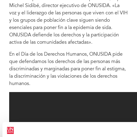
Michel Sidibé, director ejecutivo de ONUSIDA. «La
voz y el liderazgo de las personas que viven con el VIH
y los grupos de población clave siguen siendo
esenciales para poner fin a la epidemia de sida.
ONUSIDA defiende los derechos y la participación
activa de las comunidades afectadas».
En el Día de los Derechos Humanos, ONUSIDA pide
que defendamos los derechos de las personas más
discriminadas y marginadas para poner fin al estigma,
la discriminación y las violaciones de los derechos
humanos.