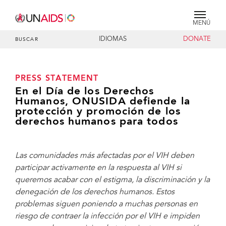
MENÚ
IDIOMAS
DONATE
BUSCAR
PRESS STATEMENT
En el Día de los Derechos
Humanos, ONUSIDA defiende la
protección y promoción de los
derechos humanos para todos
Las comunidades más afectadas por el VIH deben
participar activamente en la respuesta al VIH si
queremos acabar con el estigma, la discriminación y la
denegación de los derechos humanos. Estos
problemas siguen poniendo a muchas personas en
riesgo de contraer la infección por el VIH e impiden