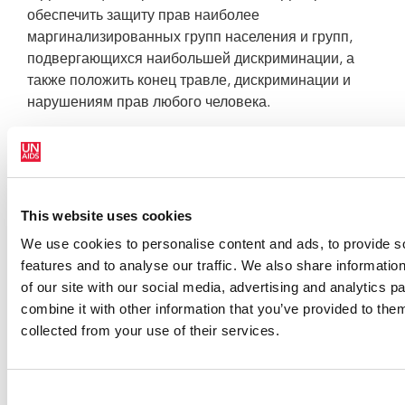
обеспечить защиту прав наиболее
маргинализированных групп населения и групп,
подвергающихся наибольшей дискриминации, а
также положить конец травле, дискриминации и
нарушениям прав любого человека.
This website uses cookies
We use cookies to personalise content and ads, to provide s
features and to analyse our traffic. We also share informatio
of our site with our social media, advertising and analytics 
combine it with other information that you’ve provided to them
collected from your use of their services.
Consent