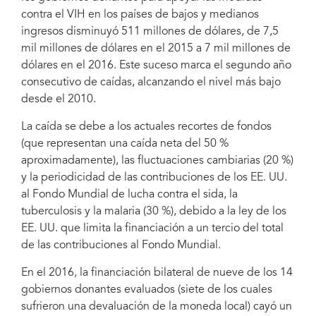
contra el VIH en los países de bajos y medianos
ingresos disminuyó 511 millones de dólares, de 7,5
mil millones de dólares en el 2015 a 7 mil millones de
dólares en el 2016. Este suceso marca el segundo año
consecutivo de caídas, alcanzando el nivel más bajo
desde el 2010.
La caída se debe a los actuales recortes de fondos
(que representan una caída neta del 50 %
aproximadamente), las fluctuaciones cambiarias (20 %)
y la periodicidad de las contribuciones de los EE. UU.
al Fondo Mundial de lucha contra el sida, la
tuberculosis y la malaria (30 %), debido a la ley de los
EE. UU. que limita la financiación a un tercio del total
de las contribuciones al Fondo Mundial.
En el 2016, la financiación bilateral de nueve de los 14
gobiernos donantes evaluados (siete de los cuales
sufrieron una devaluación de la moneda local) cayó un