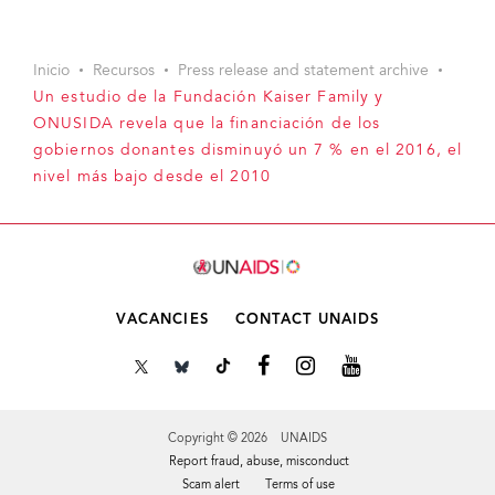
Inicio
Recursos
Press release and statement archive
Un estudio de la Fundación Kaiser Family y
ONUSIDA revela que la financiación de los
gobiernos donantes disminuyó un 7 % en el 2016, el
nivel más bajo desde el 2010
VACANCIES
CONTACT UNAIDS
Copyright © 2026 UNAIDS
Report fraud, abuse, misconduct
Scam alert
Terms of use