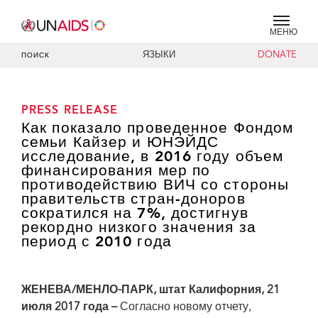
МЕНЮ
ЯЗЫКИ
DONATE
ПОИСК
PRESS RELEASE
Как показало проведенное Фондом
семьи Кайзер и ЮНЭЙДС
исследование, в 2016 году объем
финансирования мер по
противодействию ВИЧ со стороны
правительств стран-доноров
сократился на 7%, достигнув
рекордно низкого значения за
период с 2010 года
ЖЕНЕВА/МЕНЛО-ПАРК, штат Калифорния, 21
июля 2017 года –
Согласно новому отчету,