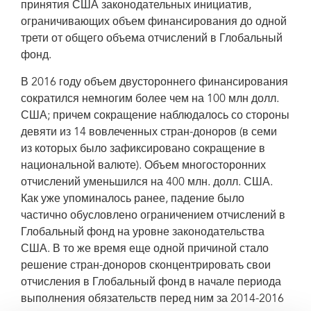
принятия США законодательных инициатив,
ограничивающих объем финансирования до одной
трети от общего объема отчислений в Глобальный
фонд.
В 2016 году объем двустороннего финансирования
сократился немногим более чем на 100 млн долл.
США; причем сокращение наблюдалось со стороны
девяти из 14 вовлеченных стран-доноров (в семи
из которых было зафиксировано сокращение в
национальной валюте). Объем многосторонних
отчислений уменьшился на 400 млн. долл. США.
Как уже упоминалось ранее, падение было
частично обусловлено ограничением отчислений в
Глобальный фонд на уровне законодательства
США. В то же время еще одной причиной стало
решение стран-доноров сконцентрировать свои
отчисления в Глобальный фонд в начале периода
выполнения обязательств перед ним за 2014-2016