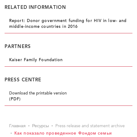
RELATED INFORMATION
Report: Donor government funding for HIV in low- and
middle-income countries in 2016
PARTNERS
Kaiser Family Foundation
PRESS CENTRE
Download the printable version
(PDF)
Главная
Ресурсы
Press release and statement archive
Как показало проведенное Фондом семьи