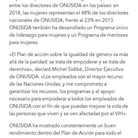
entre los directores de ONUSIDA en los países: en
2018, las mujeres representan el 48% de los directores
nacionales de ONUSIDA, frente al 23% en 2013.
ONUSIDA también ha desarrollado un Programa único
de liderazgo para mujeres y un Programa de mentores
para mujeres.
«El Plan de acción sobre la igualdad de género va más
allá de la paridad: se trata de empoderar y se trata de
derechos», declaró Michel Sidibé, Director Ejecutivo
de ONUSIDA. «Los empleados son el mayor recurso
de las Naciones Unidas, y me comprometo a
garantizar los recursos, los programas y el apoyo
necesario para empoderar a todos los empleados de
ONUSIDA con el fin de que puedan mejorar la vida de
las personas que viven y se ven afectadas por el VIH».
ONUSIDA ha mostrado constantemente un buen
rendimiento dentro del Plan de Acción para todo el