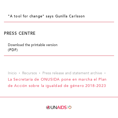
"A tool for change" says Gunilla Carlsson
PRESS CENTRE
Download the printable version
(PDF)
Inicio
Recursos
Press release and statement archive
La Secretaría de ONUSIDA pone en marcha el Plan
de Acción sobre la igualdad de género 2018-2023