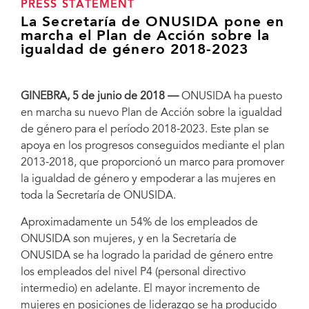
PRESS STATEMENT
La Secretaría de ONUSIDA pone en
marcha el Plan de Acción sobre la
igualdad de género 2018-2023
GINEBRA, 5 de junio de 2018
—
ONUSIDA ha puesto
en marcha su nuevo Plan de Acción sobre la igualdad
de género para el período 2018-2023. Este plan se
apoya en los progresos conseguidos mediante el plan
2013-2018, que proporcionó un marco para promover
la igualdad de género y empoderar a las mujeres en
toda la Secretaría de ONUSIDA.
Aproximadamente un 54% de los empleados de
ONUSIDA son mujeres, y en la Secretaría de
ONUSIDA se ha logrado la paridad de género entre
los empleados del nivel P4 (personal directivo
intermedio) en adelante. El mayor incremento de
mujeres en posiciones de liderazgo se ha producido