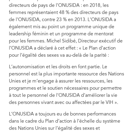
directeurs de pays de l’ONUSIDA : en 2018, les
femmes représentaient 48 % des directeurs de pays
de l’ONUSIDA, contre 23 % en 2013. L’ONUSIDA a
également mis au point un programme unique de
leadership féminin et un programme de mentorat
pour les femmes. Michel Sidibé, Directeur exécutif de
l’ONUSIDA a déclaré à cet effet : « Le Plan d’action
pour l’égalité des sexes va au-delà de la parité :
L’autonomisation et les droits en font partie. Le
personnel est la plus importante ressource des Nations
Unies et je m’engage à assurer les ressources, les
programmes et le soutien nécessaires pour permettre
à tout le personnel de l’ONUSIDA d’améliorer la vie
des personnes vivant avec ou affectées par le VIH ».
L’ONUSIDA a toujours eu de bonnes performances
dans le cadre du Plan d’action à l’échelle du système
des Nations Unies sur l’égalité des sexes et