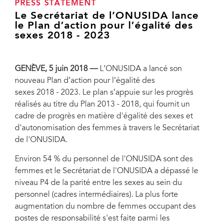
PRESS STATEMENT
Le Secrétariat de l’ONUSIDA lance
le Plan d’action pour l’égalité des
sexes 2018 - 2023
GENÈVE, 5 juin 2018
—
L’ONUSIDA a lancé son
nouveau Plan d’action pour l’égalité des
sexes 2018 - 2023. Le plan s’appuie sur les progrès
réalisés au titre du Plan 2013 - 2018, qui fournit un
cadre de progrès en matière d'égalité des sexes et
d'autonomisation des femmes à travers le Secrétariat
de l'ONUSIDA.
Environ 54 % du personnel de l'ONUSIDA sont des
femmes et le Secrétariat de l'ONUSIDA a dépassé le
niveau P4 de la parité entre les sexes au sein du
personnel (cadres intermédiaires). La plus forte
augmentation du nombre de femmes occupant des
postes de responsabilité s'est faite parmi les