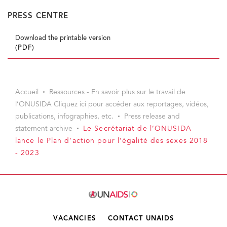
PRESS CENTRE
Download the printable version
(PDF)
Accueil
Ressources - En savoir plus sur le travail de
l’ONUSIDA Cliquez ici pour accéder aux reportages, vidéos,
publications, infographies, etc.
Press release and
statement archive
Le Secrétariat de l’ONUSIDA
lance le Plan d’action pour l’égalité des sexes 2018
- 2023
VACANCIES
CONTACT UNAIDS