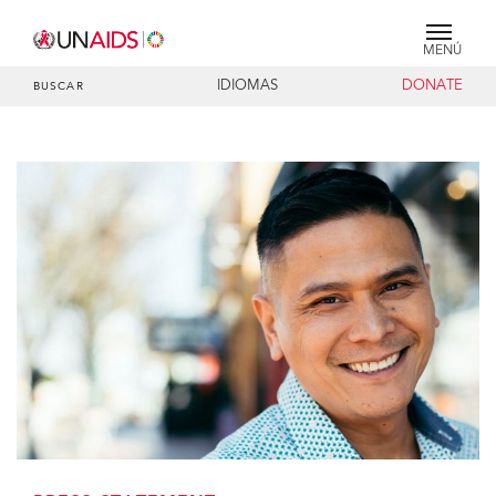
MENÚ
IDIOMAS
DONATE
BUSCAR