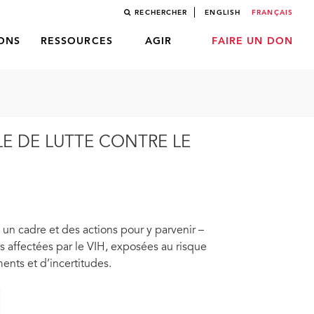
RECHERCHER
ENGLISH
FRANÇAIS
LONS
RESSOURCES
AGIR
FAIRE UN DON
ALE DE LUTTE CONTRE LE
 un cadre et des actions pour y parvenir –
 affectées par le VIH, exposées au risque
ents et d’incertitudes.