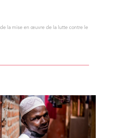
e la mise en œuvre de la lutte contre le