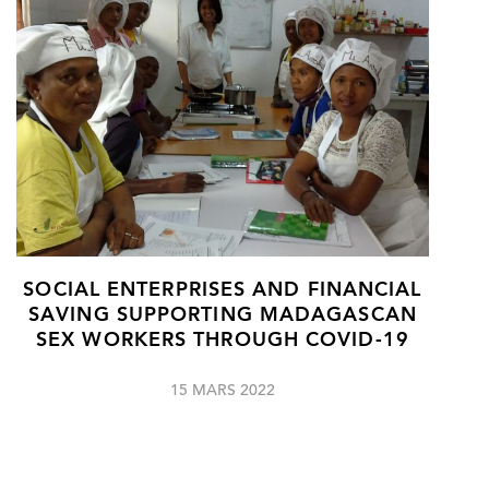
SOCIAL ENTERPRISES AND FINANCIAL
SAVING SUPPORTING MADAGASCAN
SEX WORKERS THROUGH COVID-19
15 MARS 2022