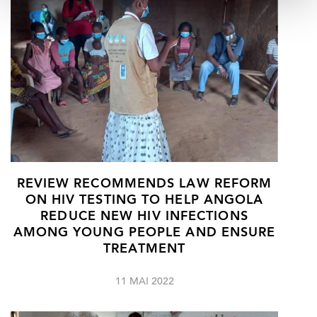
REVIEW RECOMMENDS LAW REFORM
ON HIV TESTING TO HELP ANGOLA
REDUCE NEW HIV INFECTIONS
AMONG YOUNG PEOPLE AND ENSURE
TREATMENT
11 MAI 2022