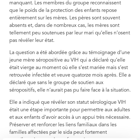
manquant. Les membres du groupe reconnaissent
que le poids de la protection des enfants repose
entièrement sur les mères. Les pères sont souvent
absents et, dans de nombreux cas, les mères sont
tellement peu soutenues par leur mari qu’elles n’osent
pas révéler leur état.
La question a été abordée grâce au témoignage d’une
jeune mère séropositive au VIH qui a déclaré qu’elle
était vierge au moment où elle s’est mariée mais s’est
retrouvée infectée et veuve quatorze mois après. Elle a
déclaré que sans le groupe de soutien aux
séropositifs, elle n’aurait pas pu faire face à la situation.
Elle a indiqué que révéler son statut sérologique VIH
était une étape importante pour permettre aux adultes
et aux enfants d’avoir accès à un appui très nécessaire.
Préserver et renforcer les liens familiaux dans les
familles affectées par le sida peut fortement