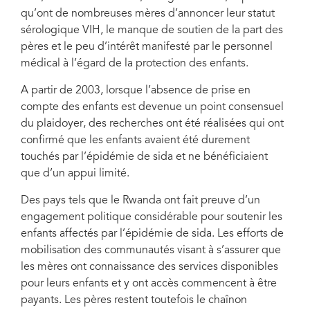
qu’ont de nombreuses mères d’annoncer leur statut
sérologique VIH, le manque de soutien de la part des
pères et le peu d’intérêt manifesté par le personnel
médical à l’égard de la protection des enfants.
A partir de 2003, lorsque l’absence de prise en
compte des enfants est devenue un point consensuel
du plaidoyer, des recherches ont été réalisées qui ont
confirmé que les enfants avaient été durement
touchés par l’épidémie de sida et ne bénéficiaient
que d’un appui limité.
Des pays tels que le Rwanda ont fait preuve d’un
engagement politique considérable pour soutenir les
enfants affectés par l’épidémie de sida. Les efforts de
mobilisation des communautés visant à s’assurer que
les mères ont connaissance des services disponibles
pour leurs enfants et y ont accès commencent à être
payants. Les pères restent toutefois le chaînon