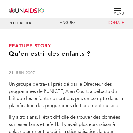
MENU
LANGUES
DONATE
RECHERCHER
FEATURE STORY
Qu’en est-il des enfants ?
21 JUIN 2007
Un groupe de travail présidé par le Directeur des
programmes de l’UNICEF, Alan Court, a débattu du
fait que les enfants ne sont pas pris en compte dans la
planification des programmes de traitement du sida.
Il y a trois ans, il était difficile de trouver des données
sur les enfants et le VIH. Il y avait plusieurs raison à
cela, notamment le déni, la stigmatisation, la peur