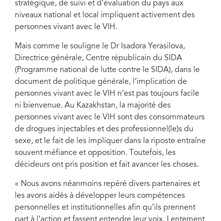
stratégique, de suivi et d’évaluation du pays aux
niveaux national et local impliquent activement des
personnes vivant avec le VIH.
Mais comme le souligne le Dr Isadora Yerasilova,
Directrice générale, Centre républicain du SIDA
(Programme national de lutte contre le SIDA), dans le
document de politique générale, l’implication de
personnes vivant avec le VIH n’est pas toujours facile
ni bienvenue. Au Kazakhstan, la majorité des
personnes vivant avec le VIH sont des consommateurs
de drogues injectables et des professionnel(le)s du
sexe, et le fait de les impliquer dans la riposte entraîne
souvent méfiance et opposition. Toutefois, les
décideurs ont pris position et fait avancer les choses.
« Nous avons néanmoins repéré divers partenaires et
les avons aidés à développer leurs compétences
personnelles et institutionnelles afin qu’ils prennent
part à l’action et fassent entendre leur voix. Lentement