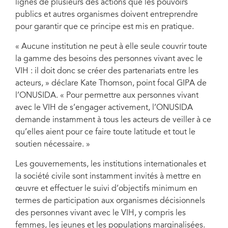
lignes de plusieurs des actions que les pouvoirs
publics et autres organismes doivent entreprendre
pour garantir que ce principe est mis en pratique.
« Aucune institution ne peut à elle seule couvrir toute
la gamme des besoins des personnes vivant avec le
VIH : il doit donc se créer des partenariats entre les
acteurs, » déclare Kate Thomson, point focal GIPA de
l’ONUSIDA. « Pour permettre aux personnes vivant
avec le VIH de s’engager activement, l’ONUSIDA
demande instamment à tous les acteurs de veiller à ce
qu’elles aient pour ce faire toute latitude et tout le
soutien nécessaire. »
Les gouvernements, les institutions internationales et
la société civile sont instamment invités à mettre en
œuvre et effectuer le suivi d’objectifs minimum en
termes de participation aux organismes décisionnels
des personnes vivant avec le VIH, y compris les
femmes, les jeunes et les populations marginalisées.