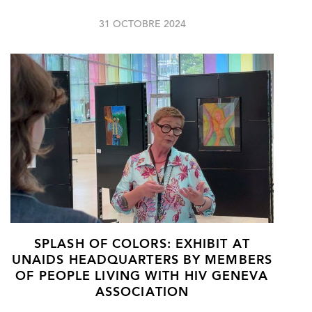
31 OCTOBRE 2024
SPLASH OF COLORS: EXHIBIT AT
UNAIDS HEADQUARTERS BY MEMBERS
OF PEOPLE LIVING WITH HIV GENEVA
ASSOCIATION