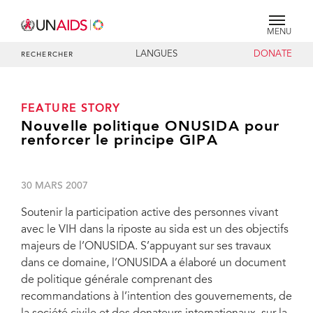
MENU
LANGUES
DONATE
RECHERCHER
FEATURE STORY
Nouvelle politique ONUSIDA pour
renforcer le principe GIPA
30 MARS 2007
Soutenir la participation active des personnes vivant
avec le VIH dans la riposte au sida est un des objectifs
majeurs de l’ONUSIDA. S’appuyant sur ses travaux
dans ce domaine, l’ONUSIDA a élaboré un document
de politique générale comprenant des
recommandations à l’intention des gouvernements, de