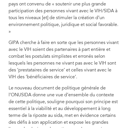
pays ont convenu de « soutenir une plus grande
participation des personnes vivant avec le VIH/SIDA à
tous les niveaux [et] de stimuler la création d’un
environnement politique, juridique et social favorable.
»
GIPA cherche à faire en sorte que les personnes vivant
avec le VIH soient des partenaires à part entière et
combat les postulats simplistes et erronés selon
lesquels les personnes ne vivant pas avec le VIH sont
des ‘prestataires de service’ et celles vivant avec le
VIH des ‘bénéficiaires de service’.
Le nouveau document de politique générale de
l’ONUSIDA donne une vue d’ensemble du contexte
de cette politique, souligne pourquoi son principe est
essentiel à la viabilité et au développement à long
terme de la riposte au sida, met en évidence certains
des défis à son application et expose les grandes