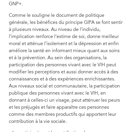
GNP+.
Comme le souligne le document de politique
générale, les bénéfices du principe GIPA se font sentir
à plusieurs niveaux. Au niveau de l’individu,
l’implication renforce l’estime de soi, donne meilleur
moral et atténue l’isolement et la dépression et enfin
améliore la santé en informant mieux quant aux soins
et à la prévention. Au sein des organisations, la
participation des personnes vivant avec le VIH peut
modifier les perceptions et aussi donner accès à des
connaissances et à des expériences enrichissantes.
Aux niveaux social et communautaire, la participation
publique des personnes vivant avec le VIH, en
donnant à celles-ci un visage, peut atténuer les peurs
et les préjugés et faire apparaître ces personnes
comme des membres productifs qui apportent leur
contribution à la vie sociale.