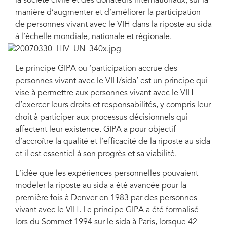
la société civile et des donateurs internationaux, sur la
manière d’augmenter et d’améliorer la participation
de personnes vivant avec le VIH dans la riposte au sida
à l’échelle mondiale, nationale et régionale.
Le principe GIPA ou ‘participation accrue des
personnes vivant avec le VIH/sida’ est un principe qui
vise à permettre aux personnes vivant avec le VIH
d’exercer leurs droits et responsabilités, y compris leur
droit à participer aux processus décisionnels qui
affectent leur existence. GIPA a pour objectif
d’accroître la qualité et l’efficacité de la riposte au sida
et il est essentiel à son progrès et sa viabilité.
L’idée que les expériences personnelles pouvaient
modeler la riposte au sida a été avancée pour la
première fois à Denver en 1983 par des personnes
vivant avec le VIH. Le principe GIPA a été formalisé
lors du Sommet 1994 sur le sida à Paris, lorsque 42