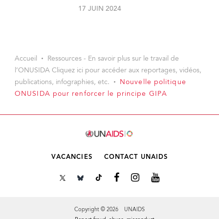
17 JUIN 2024
Accueil
Ressources - En savoir plus sur le travail de
l’ONUSIDA Cliquez ici pour accéder aux reportages, vidéos,
publications, infographies, etc.
Nouvelle politique
ONUSIDA pour renforcer le principe GIPA
VACANCIES
CONTACT UNAIDS
Copyright © 2026 UNAIDS