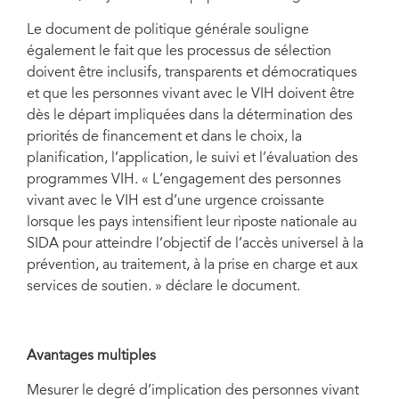
Le document de politique générale souligne
également le fait que les processus de sélection
doivent être inclusifs, transparents et démocratiques
et que les personnes vivant avec le VIH doivent être
dès le départ impliquées dans la détermination des
priorités de financement et dans le choix, la
planification, l’application, le suivi et l’évaluation des
programmes VIH. « L’engagement des personnes
vivant avec le VIH est d’une urgence croissante
lorsque les pays intensifient leur riposte nationale au
SIDA pour atteindre l’objectif de l’accès universel à la
prévention, au traitement, à la prise en charge et aux
services de soutien. » déclare le document.
Avantages multiples
Mesurer le degré d’implication des personnes vivant