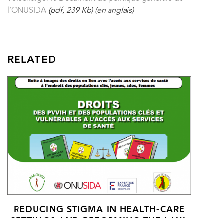
l’ONUSIDA
(pdf, 239 Kb) (en anglais)
RELATED
REDUCING STIGMA IN HEALTH-CARE