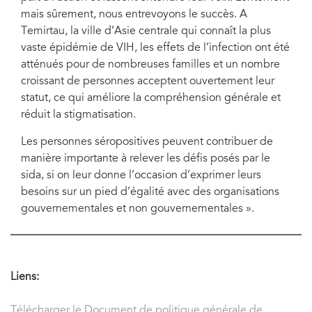
mais sûrement, nous entrevoyons le succès. A
Temirtau, la ville d’Asie centrale qui connaît la plus
vaste épidémie de VIH, les effets de l’infection ont été
atténués pour de nombreuses familles et un nombre
croissant de personnes acceptent ouvertement leur
statut, ce qui améliore la compréhension générale et
réduit la stigmatisation.
Les personnes séropositives peuvent contribuer de
manière importante à relever les défis posés par le
sida, si on leur donne l’occasion d’exprimer leurs
besoins sur un pied d’égalité avec des organisations
gouvernementales et non gouvernementales ».
Liens:
Télécharger le Document de politique générale de