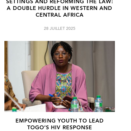
SETTINGS AND REFORMING THE LAW:
A DOUBLE HURDLE IN WESTERN AND
CENTRAL AFRICA
28 JUILLET 2025
EMPOWERING YOUTH TO LEAD
TOGO’S HIV RESPONSE