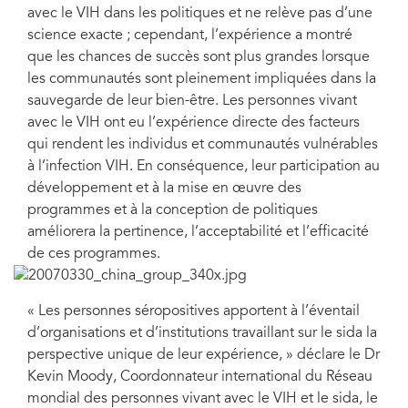
avec le VIH dans les politiques et ne relève pas d’une
science exacte ; cependant, l’expérience a montré
que les chances de succès sont plus grandes lorsque
les communautés sont pleinement impliquées dans la
sauvegarde de leur bien-être. Les personnes vivant
avec le VIH ont eu l’expérience directe des facteurs
qui rendent les individus et communautés vulnérables
à l’infection VIH. En conséquence, leur participation au
développement et à la mise en œuvre des
programmes et à la conception de politiques
améliorera la pertinence, l’acceptabilité et l’efficacité
de ces programmes.
« Les personnes séropositives apportent à l’éventail
d’organisations et d’institutions travaillant sur le sida la
perspective unique de leur expérience, » déclare le Dr
Kevin Moody, Coordonnateur international du Réseau
mondial des personnes vivant avec le VIH et le sida, le