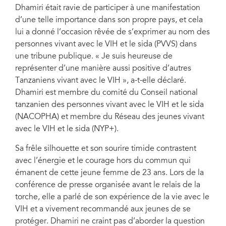
Dhamiri était ravie de participer à une manifestation
d’une telle importance dans son propre pays, et cela
lui a donné l’occasion rêvée de s’exprimer au nom des
personnes vivant avec le VIH et le sida (PVVS) dans
une tribune publique. « Je suis heureuse de
représenter d’une manière aussi positive d’autres
Tanzaniens vivant avec le VIH », a-t-elle déclaré.
Dhamiri est membre du comité du Conseil national
tanzanien des personnes vivant avec le VIH et le sida
(NACOPHA) et membre du Réseau des jeunes vivant
avec le VIH et le sida (NYP+).
Sa frêle silhouette et son sourire timide contrastent
avec l’énergie et le courage hors du commun qui
émanent de cette jeune femme de 23 ans. Lors de la
conférence de presse organisée avant le relais de la
torche, elle a parlé de son expérience de la vie avec le
VIH et a vivement recommandé aux jeunes de se
protéger. Dhamiri ne craint pas d’aborder la question