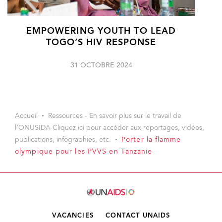
EMPOWERING YOUTH TO LEAD
TOGO’S HIV RESPONSE
31 OCTOBRE 2024
Accueil
Ressources - En savoir plus sur le travail de
l’ONUSIDA Cliquez ici pour accéder aux reportages, vidéos,
publications, infographies, etc.
Porter la flamme
olympique pour les PVVS en Tanzanie
VACANCIES
CONTACT UNAIDS