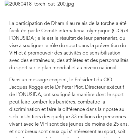
La participation de Dhamiri au relais de la torche a été
facilitée par le Comité international olympique (CIO) et
l’ONUSIDA ; elle est le résultat de leur partenariat, qui
vise à souligner le rôle du sport dans la prévention du
VIH et à promouvoir des activités de sensibilisation
avec des entraîneurs, des athlètes et des personnalités
du sport sur le plan mondial et au niveau national.
Dans un message conjoint, le Président du CIO
Jacques Rogge et le Dr Peter Piot, Directeur exécutif
de l’ONUSIDA, ont souligné la manière dont le sport
peut faire tomber les barrières, combattre la
discrimination et faire la différence dans la riposte au
sida. « Un tiers des quelque 33 millions de personnes
vivant avec le VIH sont des jeunes de moins de 25 ans,
et nombreux sont ceux qui s’intéressent au sport, soit