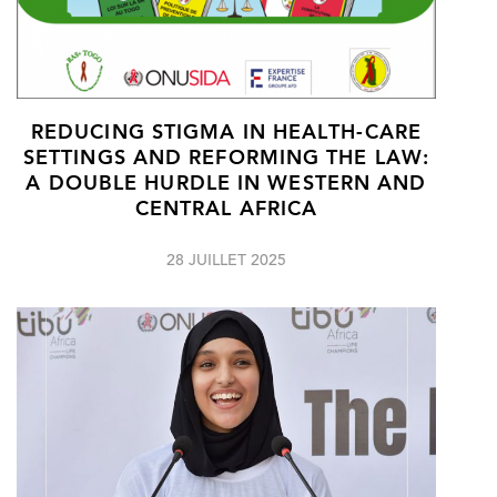
REDUCING STIGMA IN HEALTH-CARE
SETTINGS AND REFORMING THE LAW:
A DOUBLE HURDLE IN WESTERN AND
CENTRAL AFRICA
28 JUILLET 2025