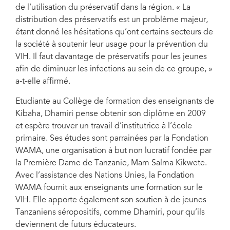
de l’utilisation du préservatif dans la région. « La
distribution des préservatifs est un problème majeur,
étant donné les hésitations qu’ont certains secteurs de
la société à soutenir leur usage pour la prévention du
VIH. Il faut davantage de préservatifs pour les jeunes
afin de diminuer les infections au sein de ce groupe, »
a-t-elle affirmé.
Etudiante au Collège de formation des enseignants de
Kibaha, Dhamiri pense obtenir son diplôme en 2009
et espère trouver un travail d’institutrice à l’école
primaire. Ses études sont parrainées par la Fondation
WAMA, une organisation à but non lucratif fondée par
la Première Dame de Tanzanie, Mam Salma Kikwete.
Avec l’assistance des Nations Unies, la Fondation
WAMA fournit aux enseignants une formation sur le
VIH. Elle apporte également son soutien à de jeunes
Tanzaniens séropositifs, comme Dhamiri, pour qu’ils
deviennent de futurs éducateurs.