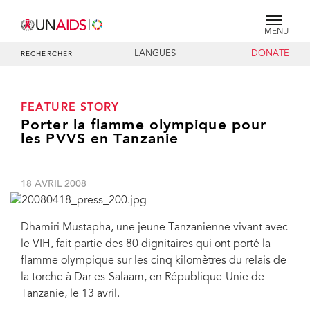
MENU
LANGUES
DONATE
RECHERCHER
FEATURE STORY
Porter la flamme olympique pour
les PVVS en Tanzanie
18 AVRIL 2008
Dhamiri Mustapha, une jeune Tanzanienne vivant avec
le VIH, fait partie des 80 dignitaires qui ont porté la
flamme olympique sur les cinq kilomètres du relais de
la torche à Dar es-Salaam, en République-Unie de
Tanzanie, le 13 avril.