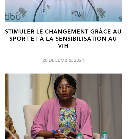
STIMULER LE CHANGEMENT GRÂCE AU
SPORT ET À LA SENSIBILISATION AU
VIH
20 DÉCEMBRE 2024