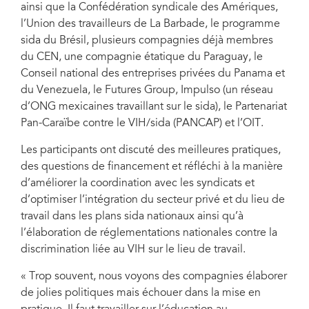
ainsi que la Confédération syndicale des Amériques,
l’Union des travailleurs de La Barbade, le programme
sida du Brésil, plusieurs compagnies déjà membres
du CEN, une compagnie étatique du Paraguay, le
Conseil national des entreprises privées du Panama et
du Venezuela, le Futures Group, Impulso (un réseau
d’ONG mexicaines travaillant sur le sida), le Partenariat
Pan-Caraïbe contre le VIH/sida (PANCAP) et l’OIT.
Les participants ont discuté des meilleures pratiques,
des questions de financement et réfléchi à la manière
d’améliorer la coordination avec les syndicats et
d’optimiser l’intégration du secteur privé et du lieu de
travail dans les plans sida nationaux ainsi qu’à
l’élaboration de réglementations nationales contre la
discrimination liée au VIH sur le lieu de travail.
« Trop souvent, nous voyons des compagnies élaborer
de jolies politiques mais échouer dans la mise en