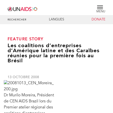
MENU
LANGUES
DONATE
RECHERCHER
FEATURE STORY
Les coalitions d’entreprises
d’Amérique latine et des Caraïbes
réunies pour la première fois au
Brésil
13 OCTOBRE 2008
Dr Murilo Moreira, Président
de CEN AIDS Brazil lors du
Premier atelier régional des