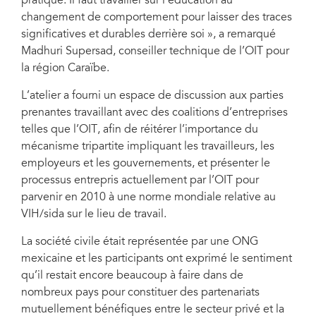
pratique. Il faut travailler sur l’éducation au
changement de comportement pour laisser des traces
significatives et durables derrière soi », a remarqué
Madhuri Supersad, conseiller technique de l’OIT pour
la région Caraïbe.
L’atelier a fourni un espace de discussion aux parties
prenantes travaillant avec des coalitions d’entreprises
telles que l’OIT, afin de réitérer l’importance du
mécanisme tripartite impliquant les travailleurs, les
employeurs et les gouvernements, et présenter le
processus entrepris actuellement par l’OIT pour
parvenir en 2010 à une norme mondiale relative au
VIH/sida sur le lieu de travail.
La société civile était représentée par une ONG
mexicaine et les participants ont exprimé le sentiment
qu’il restait encore beaucoup à faire dans de
nombreux pays pour constituer des partenariats
mutuellement bénéfiques entre le secteur privé et la