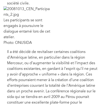
société civile.
Les participants se sont
engagés à poursuivre le
dialogue entamé lors de cet
atelier.
Photo: ONUSIDA
Il a été décidé de revitaliser certaines coalitions
d’Amérique latine, en particulier dans la région
Mercosur, ou d’augmenter la visibilité et l’impact des
coalitions existantes, en gardant à l’esprit qu’il ne peut
y avoir d’approche « uniforme » dans la région. Ces
efforts pourraient mener à la création d’une coalition
d’entreprises couvrant la totalité de l’Amérique latine
dans un proche avenir. La conférence régionale sur le
sida qui se tiendra en avril 2009 au Pérou pourrait
constituer une excellente plate-forme pour le