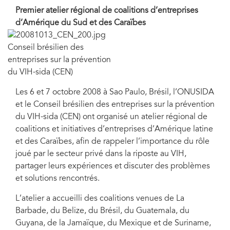
Premier atelier régional de coalitions d’entreprises
d’Amérique du Sud et des Caraïbes
Conseil brésilien des
entreprises sur la prévention
du VIH-sida (CEN)
Les 6 et 7 octobre 2008 à Sao Paulo, Brésil, l’ONUSIDA
et le Conseil brésilien des entreprises sur la prévention
du VIH-sida (CEN) ont organisé un atelier régional de
coalitions et initiatives d’entreprises d’Amérique latine
et des Caraïbes, afin de rappeler l’importance du rôle
joué par le secteur privé dans la riposte au VIH,
partager leurs expériences et discuter des problèmes
et solutions rencontrés.
L’atelier a accueilli des coalitions venues de La
Barbade, du Belize, du Brésil, du Guatemala, du
Guyana, de la Jamaïque, du Mexique et de Suriname,