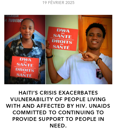
19 FÉVRIER 2025
HAITI’S CRISIS EXACERBATES
VULNERABILITY OF PEOPLE LIVING
WITH AND AFFECTED BY HIV. UNAIDS
COMMITTED TO CONTINUING TO
PROVIDE SUPPORT TO PEOPLE IN
NEED.