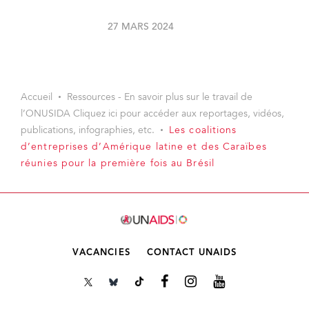
27 MARS 2024
Accueil
Ressources - En savoir plus sur le travail de
l’ONUSIDA Cliquez ici pour accéder aux reportages, vidéos,
publications, infographies, etc.
Les coalitions
d’entreprises d’Amérique latine et des Caraïbes
réunies pour la première fois au Brésil
VACANCIES
CONTACT UNAIDS