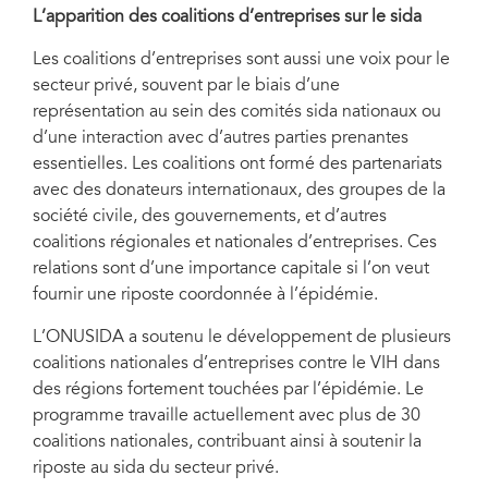
L’apparition des coalitions d’entreprises sur le sida
Les coalitions d’entreprises sont aussi une voix pour le
secteur privé, souvent par le biais d’une
représentation au sein des comités sida nationaux ou
d’une interaction avec d’autres parties prenantes
essentielles. Les coalitions ont formé des partenariats
avec des donateurs internationaux, des groupes de la
société civile, des gouvernements, et d’autres
coalitions régionales et nationales d’entreprises. Ces
relations sont d’une importance capitale si l’on veut
fournir une riposte coordonnée à l’épidémie.
L’ONUSIDA a soutenu le développement de plusieurs
coalitions nationales d’entreprises contre le VIH dans
des régions fortement touchées par l’épidémie. Le
programme travaille actuellement avec plus de 30
coalitions nationales, contribuant ainsi à soutenir la
riposte au sida du secteur privé.