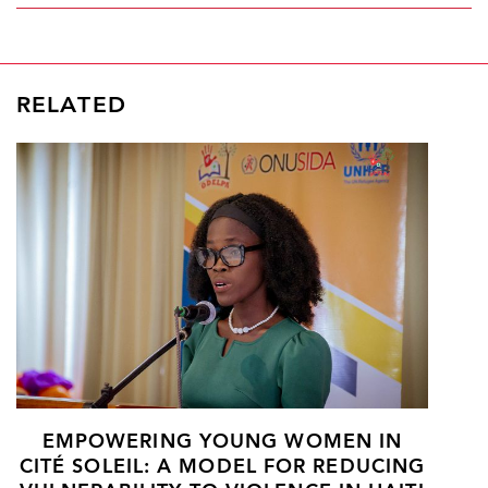
RELATED
EMPOWERING YOUNG WOMEN IN
CITÉ SOLEIL: A MODEL FOR REDUCING