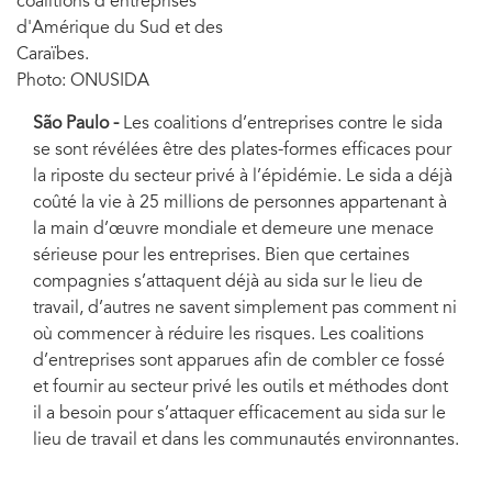
coalitions d'entreprises
d'Amérique du Sud et des
Caraïbes.
Photo: ONUSIDA
São Paulo -
Les coalitions d’entreprises contre le sida
se sont révélées être des plates-formes efficaces pour
la riposte du secteur privé à l’épidémie. Le sida a déjà
coûté la vie à 25 millions de personnes appartenant à
la main d’œuvre mondiale et demeure une menace
sérieuse pour les entreprises. Bien que certaines
compagnies s’attaquent déjà au sida sur le lieu de
travail, d’autres ne savent simplement pas comment ni
où commencer à réduire les risques. Les coalitions
d’entreprises sont apparues afin de combler ce fossé
et fournir au secteur privé les outils et méthodes dont
il a besoin pour s’attaquer efficacement au sida sur le
lieu de travail et dans les communautés environnantes.