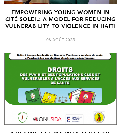
EMPOWERING YOUNG WOMEN IN
CITÉ SOLEIL: A MODEL FOR REDUCING
VULNERABILITY TO VIOLENCE IN HAITI
08 AOÛT 2025