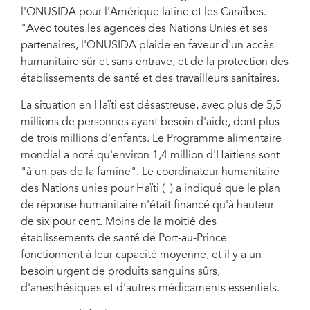
l'ONUSIDA pour l'Amérique latine et les Caraïbes.
"Avec toutes les agences des Nations Unies et ses
partenaires, l'ONUSIDA plaide en faveur d'un accès
humanitaire sûr et sans entrave, et de la protection des
établissements de santé et des travailleurs sanitaires.
La situation en Haïti est désastreuse, avec plus de 5,5
millions de personnes ayant besoin d'aide, dont plus
de trois millions d'enfants. Le Programme alimentaire
mondial a noté qu'environ 1,4 million d'Haïtiens sont
"à un pas de la famine". Le coordinateur humanitaire
des Nations unies pour Haïti ( ) a indiqué que le plan
de réponse humanitaire n'était financé qu'à hauteur
de six pour cent. Moins de la moitié des
établissements de santé de Port-au-Prince
fonctionnent à leur capacité moyenne, et il y a un
besoin urgent de produits sanguins sûrs,
d'anesthésiques et d'autres médicaments essentiels.