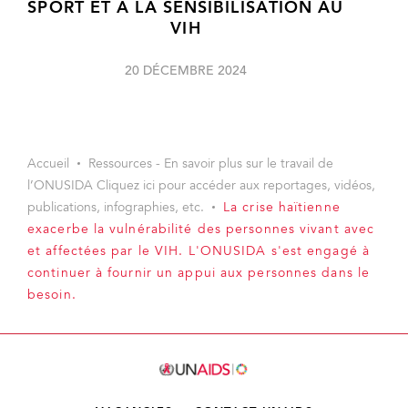
SPORT ET À LA SENSIBILISATION AU
VIH
20 DÉCEMBRE 2024
Accueil
Ressources - En savoir plus sur le travail de
l’ONUSIDA Cliquez ici pour accéder aux reportages, vidéos,
publications, infographies, etc.
La crise haïtienne
exacerbe la vulnérabilité des personnes vivant avec
et affectées par le VIH. L'ONUSIDA s'est engagé à
continuer à fournir un appui aux personnes dans le
besoin.