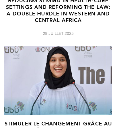
REDUCING STIGMA IN HEALTH-CARE
SETTINGS AND REFORMING THE LAW:
A DOUBLE HURDLE IN WESTERN AND
CENTRAL AFRICA
28 JUILLET 2025
STIMULER LE CHANGEMENT GRÂCE AU