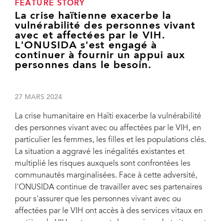
FEATURE STORY
La crise haïtienne exacerbe la
vulnérabilité des personnes vivant
avec et affectées par le VIH.
L'ONUSIDA s'est engagé à
continuer à fournir un appui aux
personnes dans le besoin.
27 MARS 2024
La crise humanitaire en Haïti exacerbe la vulnérabilité
des personnes vivant avec ou affectées par le VIH, en
particulier les femmes, les filles et les populations clés.
La situation a aggravé les inégalités existantes et
multiplié les risques auxquels sont confrontées les
communautés marginalisées. Face à cette adversité,
l'ONUSIDA continue de travailler avec ses partenaires
pour s'assurer que les personnes vivant avec ou
affectées par le VIH ont accès à des services vitaux en