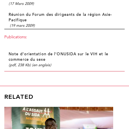
(17 Mars 2009)
Réunion du Forum des dirigeants de la région Asie-
Pacifique
(19 mars 2009)
Publications:
Note d’orientation de l’ONUSIDA sur le VIH et le
commerce du sexe
(pdf, 238 Kb) (en anglais)
RELATED