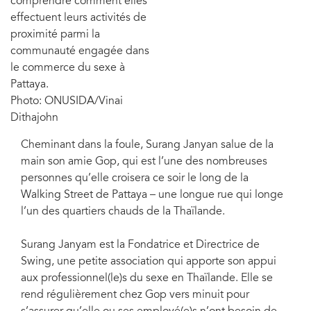
comprendre comment elles
effectuent leurs activités de
proximité parmi la
communauté engagée dans
le commerce du sexe à
Pattaya.
Photo: ONUSIDA/Vinai
Dithajohn
Cheminant dans la foule, Surang Janyan salue de la
main son amie Gop, qui est l’une des nombreuses
personnes qu’elle croisera ce soir le long de la
Walking Street de Pattaya – une longue rue qui longe
l’un des quartiers chauds de la Thaïlande.
Surang Janyam est la Fondatrice et Directrice de
Swing, une petite association qui apporte son appui
aux professionnel(le)s du sexe en Thaïlande. Elle se
rend régulièrement chez Gop vers minuit pour