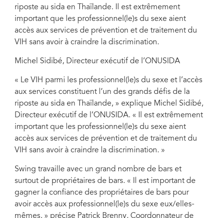
riposte au sida en Thaïlande. Il est extrêmement
important que les professionnel(le)s du sexe aient
accès aux services de prévention et de traitement du
VIH sans avoir à craindre la discrimination.
Michel Sidibé, Directeur exécutif de l’ONUSIDA
« Le VIH parmi les professionnel(le)s du sexe et l’accès
aux services constituent l’un des grands défis de la
riposte au sida en Thaïlande, » explique Michel Sidibé,
Directeur exécutif de l’ONUSIDA. « Il est extrêmement
important que les professionnel(le)s du sexe aient
accès aux services de prévention et de traitement du
VIH sans avoir à craindre la discrimination. »
Swing travaille avec un grand nombre de bars et
surtout de propriétaires de bars. « Il est important de
gagner la confiance des propriétaires de bars pour
avoir accès aux professionnel(le)s du sexe eux/elles-
mêmes, » précise Patrick Brenny, Coordonnateur de