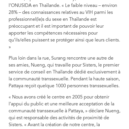
l’ONUSIDA en Thaïlande. « Le faible niveau – environ
28% – des connaissances relatives au VIH parmi les
professionnel(le)s du sexe en Thaïlande est
préoccupant et il est important de pouvoir leur
apporter les compétences nécessaires pour
qu’ils/elles puissent se protéger ainsi que leurs clients.
»
Plus loin dans la rue, Surang rencontre une autre de
ses amies, Nueng, qui travaille pour Sisters, le premier
service de conseil en Thaïlande dédié exclusivement à
la communauté transsexuelle. Pendant la haute saison,
Pattaya reçoit quelque 1000 personnes transsexuelles.
« Nous avons créé le centre en 2005 pour obtenir
l’appui du public et une meilleure acceptation de la
communauté transsexuelle à Pattaya, » déclare Nueng,
qui est responsable des activités de proximité de
Sisters. « Avant la création de notre centre, la