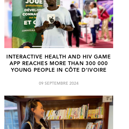
INTERACTIVE HEALTH AND HIV GAME
APP REACHES MORE THAN 300 000
YOUNG PEOPLE IN CÔTE D’IVOIRE
09 SEPTEMBRE 2024