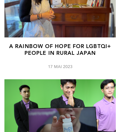
A RAINBOW OF HOPE FOR LGBTQI+
PEOPLE IN RURAL JAPAN
17 MAI 2023