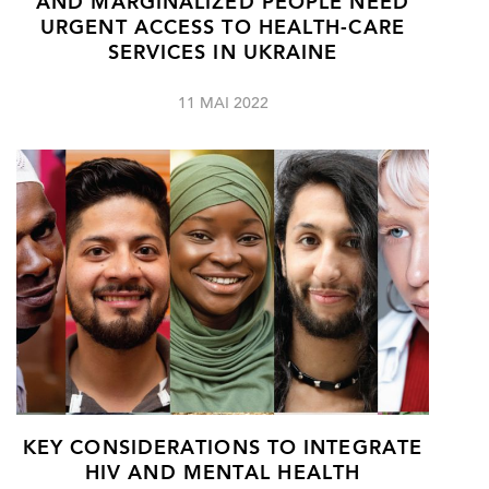
AND MARGINALIZED PEOPLE NEED
URGENT ACCESS TO HEALTH-CARE
SERVICES IN UKRAINE
11 MAI 2022
KEY CONSIDERATIONS TO INTEGRATE
HIV AND MENTAL HEALTH