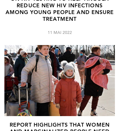
REDUCE NEW HIV INFECTIONS
AMONG YOUNG PEOPLE AND ENSURE
TREATMENT
11 MAI 2022
REPORT HIGHLIGHTS THAT WOMEN