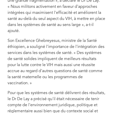
une grande fragmentation », a déclaré le Dr De Lay.
« Nous militons activement en faveur d'approches
intégrées qui maximisent l'efficacité et améliorent la
santé au-delà du seul aspect du VIH, à mettre en place
dans les systèmes de santé au sens large », a-t-il
ajouté.
Son Excellence Ghebreyesus, ministre de la Santé
éthiopien, a souligné l'importance de l'intégration des
services dans les systèmes de santé. « Des systèmes
de santé solides impliquent de meilleurs résultats
pour la lutte contre le VIH mais aussi une réussite
accrue au regard d'autres questions de santé comme
la santé maternelle ou les programmes de
vaccination. »
Pour que les systèmes de santé délivrent des résultats,
le Dr De Lay a précisé qu'il était nécessaire de tenir
compte de l'environnement juridique, politique et
réglementaire aussi bien que du contexte social et