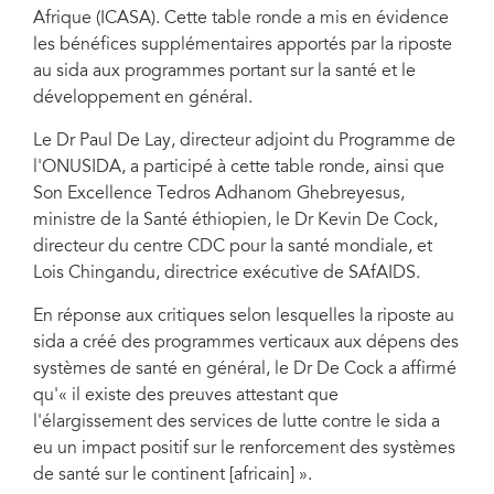
Afrique (ICASA). Cette table ronde a mis en évidence
les bénéfices supplémentaires apportés par la riposte
au sida aux programmes portant sur la santé et le
développement en général.
Le Dr Paul De Lay, directeur adjoint du Programme de
l'ONUSIDA, a participé à cette table ronde, ainsi que
Son Excellence Tedros Adhanom Ghebreyesus,
ministre de la Santé éthiopien, le Dr Kevin De Cock,
directeur du centre CDC pour la santé mondiale, et
Lois Chingandu, directrice exécutive de SAfAIDS.
En réponse aux critiques selon lesquelles la riposte au
sida a créé des programmes verticaux aux dépens des
systèmes de santé en général, le Dr De Cock a affirmé
qu'« il existe des preuves attestant que
l'élargissement des services de lutte contre le sida a
eu un impact positif sur le renforcement des systèmes
de santé sur le continent [africain] ».