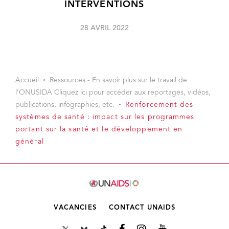
INTERVENTIONS
28 AVRIL 2022
Accueil
Ressources - En savoir plus sur le travail de
l’ONUSIDA Cliquez ici pour accéder aux reportages, vidéos,
publications, infographies, etc.
Renforcement des
systèmes de santé : impact sur les programmes
portant sur la santé et le développement en
général
VACANCIES
CONTACT UNAIDS