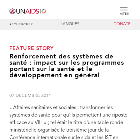
MENU
LANGUES
DONATE
RECHERCHER
FEATURE STORY
Renforcement des systèmes de
santé : impact sur les programmes
portant sur la santé et le
développement en général
07 DÉCEMBRE 2011
« Affaires sanitaires et sociales : transformer les
systèmes de santé pour qu'ils permettent une riposte
efficace au VIH » ; tel était le titre d'une table ronde
ministérielle organisée le troisième jour de la
Conférence internationale sur le sida et les IST en