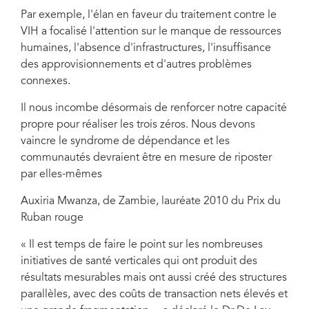
Par exemple, l'élan en faveur du traitement contre le
VIH a focalisé l'attention sur le manque de ressources
humaines, l'absence d'infrastructures, l'insuffisance
des approvisionnements et d'autres problèmes
connexes.
Il nous incombe désormais de renforcer notre capacité
propre pour réaliser les trois zéros. Nous devons
vaincre le syndrome de dépendance et les
communautés devraient être en mesure de riposter
par elles-mêmes
Auxiria Mwanza, de Zambie, lauréate 2010 du Prix du
Ruban rouge
« Il est temps de faire le point sur les nombreuses
initiatives de santé verticales qui ont produit des
résultats mesurables mais ont aussi créé des structures
parallèles, avec des coûts de transaction nets élevés et