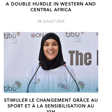
A DOUBLE HURDLE IN WESTERN AND
CENTRAL AFRICA
28 JUILLET 2025
STIMULER LE CHANGEMENT GRÂCE AU
SPORT ET À LA SENSIBILISATION AU