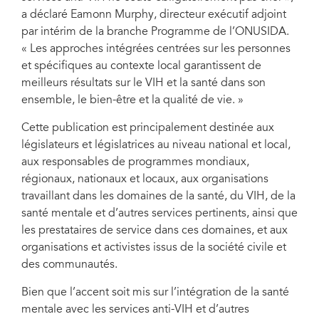
a déclaré Eamonn Murphy, directeur exécutif adjoint
par intérim de la branche Programme de l’ONUSIDA.
« Les approches intégrées centrées sur les personnes
et spécifiques au contexte local garantissent de
meilleurs résultats sur le VIH et la santé dans son
ensemble, le bien-être et la qualité de vie. »
Cette publication est principalement destinée aux
législateurs et législatrices au niveau national et local,
aux responsables de programmes mondiaux,
régionaux, nationaux et locaux, aux organisations
travaillant dans les domaines de la santé, du VIH, de la
santé mentale et d’autres services pertinents, ainsi que
les prestataires de service dans ces domaines, et aux
organisations et activistes issus de la société civile et
des communautés.
Bien que l’accent soit mis sur l’intégration de la santé
mentale avec les services anti-VIH et d’autres