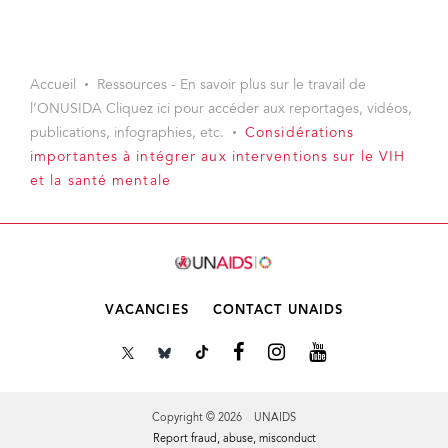
Accueil
Ressources - En savoir plus sur le travail de
l’ONUSIDA Cliquez ici pour accéder aux reportages, vidéos,
publications, infographies, etc.
Considérations
importantes à intégrer aux interventions sur le VIH
et la santé mentale
VACANCIES
CONTACT UNAIDS
Copyright © 2026 UNAIDS
Report fraud, abuse, misconduct