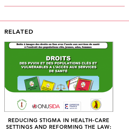
RELATED
REDUCING STIGMA IN HEALTH-CARE
SETTINGS AND REFORMING THE LAW: