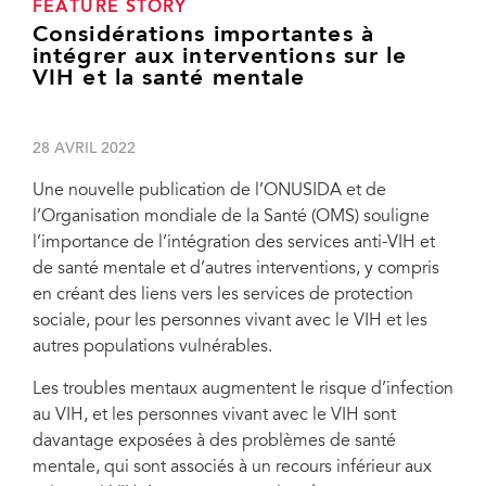
FEATURE STORY
Considérations importantes à
intégrer aux interventions sur le
VIH et la santé mentale
28 AVRIL 2022
Une nouvelle publication de l’ONUSIDA et de
l’Organisation mondiale de la Santé (OMS) souligne
l’importance de l’intégration des services anti-VIH et
de santé mentale et d’autres interventions, y compris
en créant des liens vers les services de protection
sociale, pour les personnes vivant avec le VIH et les
autres populations vulnérables.
Les troubles mentaux augmentent le risque d’infection
au VIH, et les personnes vivant avec le VIH sont
davantage exposées à des problèmes de santé
mentale, qui sont associés à un recours inférieur aux