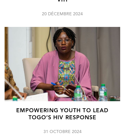
VIH
20 DÉCEMBRE 2024
EMPOWERING YOUTH TO LEAD
TOGO’S HIV RESPONSE
31 OCTOBRE 2024