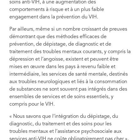
soins anti-VIH, à une augmentation des
comportements à risque et à un plus faible
engagement dans la prévention du VIH.
Par ailleurs, même si un nombre croissant de preuves
démontrant que des méthodes efficaces de
prévention, de dépistage, de diagnostic et de
traitement des troubles mentaux courants, y compris la
dépression et l’angoisse, existent et peuvent être
mises en œuvre dans les pays à revenu faible et
intermédiaire, les services de santé mentale, destinés
aux troubles neurologiques et liés à la consommation
de substances ne sont souvent pas intégrés dans des
ensembles de services et de soins essentiels, y
compris pour le VIH.
« Nous savons que l’intégration du dépistage, du
diagnostic, du traitement et des soins pour les
troubles mentaux et l’assistance psychosociale aux
services anti-VIH ne coûte obligatoirement pas cher »,