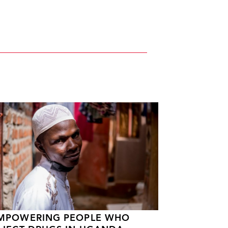
MPOWERING PEOPLE WHO