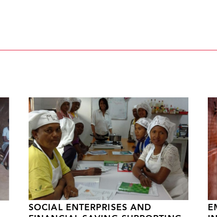
SOCIAL ENTERPRISES AND
E