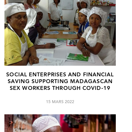
SOCIAL ENTERPRISES AND FINANCIAL
SAVING SUPPORTING MADAGASCAN
SEX WORKERS THROUGH COVID-19
15 MARS 2022