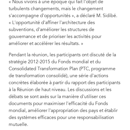
« Nous vivons à une époque qui fait l'objet de
turbulents changements, mais le changement
s'accompagne d'opportunités », a déclaré M. Sidibé.
« L'opportunité d'affiner l'architecture des
subventions, d'améliorer les structures de
gouvernance et de prioriser les activités pour
améliorer et accélérer les résultats. »
Pendant la réunion, les participants ont discuté de la
stratégie 2012-2015 du Fonds mondial et du
Consolidated Transformation Plan (PTC, programme
de transformation consolidé), une série d'actions
concrètes élaborée à partir du rapport des participants
à la Réunion de haut niveau. Les discussions et les
débats se sont axés sur la manière d'utiliser ces
documents pour maximiser l'efficacité du Fonds
mondial, améliorer l'appropriation des pays et établir
des systèmes efficaces pour une responsabilisation
mutuelle.