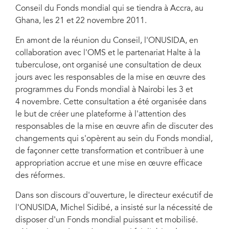
Conseil du Fonds mondial qui se tiendra à Accra, au
Ghana, les 21 et 22 novembre 2011.
En amont de la réunion du Conseil, l'ONUSIDA, en
collaboration avec l'OMS et le partenariat Halte à la
tuberculose, ont organisé une consultation de deux
jours avec les responsables de la mise en œuvre des
programmes du Fonds mondial à Nairobi les 3 et
4 novembre. Cette consultation a été organisée dans
le but de créer une plateforme à l'attention des
responsables de la mise en œuvre afin de discuter des
changements qui s'opèrent au sein du Fonds mondial,
de façonner cette transformation et contribuer à une
appropriation accrue et une mise en œuvre efficace
des réformes.
Dans son discours d'ouverture, le directeur exécutif de
l'ONUSIDA, Michel Sidibé, a insisté sur la nécessité de
disposer d'un Fonds mondial puissant et mobilisé.