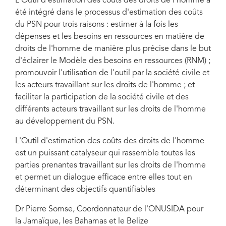
L'Outil d'estimation des coûts des droits de l'homme a
été intégré dans le processus d'estimation des coûts
du PSN pour trois raisons : estimer à la fois les
dépenses et les besoins en ressources en matière de
droits de l'homme de manière plus précise dans le but
d'éclairer le Modèle des besoins en ressources (RNM) ;
promouvoir l'utilisation de l'outil par la société civile et
les acteurs travaillant sur les droits de l'homme ; et
faciliter la participation de la société civile et des
différents acteurs travaillant sur les droits de l'homme
au développement du PSN.
L'Outil d'estimation des coûts des droits de l'homme
est un puissant catalyseur qui rassemble toutes les
parties prenantes travaillant sur les droits de l'homme
et permet un dialogue efficace entre elles tout en
déterminant des objectifs quantifiables
Dr Pierre Somse, Coordonnateur de l'ONUSIDA pour
la Jamaïque, les Bahamas et le Belize