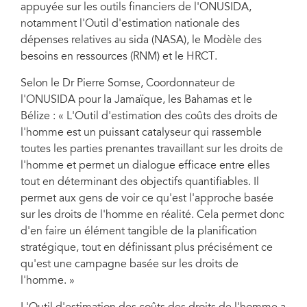
appuyée sur les outils financiers de l'ONUSIDA,
notamment l'Outil d'estimation nationale des
dépenses relatives au sida (NASA), le Modèle des
besoins en ressources (RNM) et le HRCT.
Selon le Dr Pierre Somse, Coordonnateur de
l'ONUSIDA pour la Jamaïque, les Bahamas et le
Bélize : « L'Outil d'estimation des coûts des droits de
l'homme est un puissant catalyseur qui rassemble
toutes les parties prenantes travaillant sur les droits de
l'homme et permet un dialogue efficace entre elles
tout en déterminant des objectifs quantifiables. Il
permet aux gens de voir ce qu'est l'approche basée
sur les droits de l'homme en réalité. Cela permet donc
d'en faire un élément tangible de la planification
stratégique, tout en définissant plus précisément ce
qu'est une campagne basée sur les droits de
l'homme. »