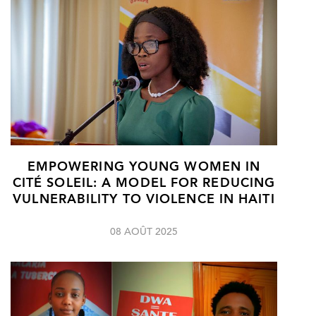
EMPOWERING YOUNG WOMEN IN
CITÉ SOLEIL: A MODEL FOR REDUCING
VULNERABILITY TO VIOLENCE IN HAITI
08 AOÛT 2025