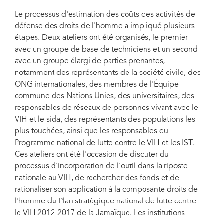
Le processus d'estimation des coûts des activités de
défense des droits de l'homme a impliqué plusieurs
étapes. Deux ateliers ont été organisés, le premier
avec un groupe de base de techniciens et un second
avec un groupe élargi de parties prenantes,
notamment des représentants de la société civile, des
ONG internationales, des membres de l'Équipe
commune des Nations Unies, des universitaires, des
responsables de réseaux de personnes vivant avec le
VIH et le sida, des représentants des populations les
plus touchées, ainsi que les responsables du
Programme national de lutte contre le VIH et les IST.
Ces ateliers ont été l'occasion de discuter du
processus d'incorporation de l'outil dans la riposte
nationale au VIH, de rechercher des fonds et de
rationaliser son application à la composante droits de
l'homme du Plan stratégique national de lutte contre
le VIH 2012-2017 de la Jamaïque. Les institutions