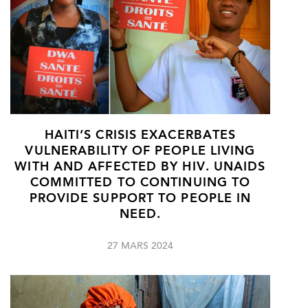
HAITI’S CRISIS EXACERBATES
VULNERABILITY OF PEOPLE LIVING
WITH AND AFFECTED BY HIV. UNAIDS
COMMITTED TO CONTINUING TO
PROVIDE SUPPORT TO PEOPLE IN
NEED.
27 MARS 2024