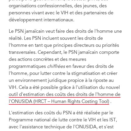
organisations confessionnelles, des jeunes, des
personnes vivant avec le VIH et des partenaires de
développement internationaux.
Le PSN jamaïcain veut faire des droits de l'homme une
réalité. Les PSN incluent souvent les droits de
l'homme en tant que principes directeurs ou priorités
transversales. Cependant, le PSN jamaïcain comporte
des actions concrètes et des mesures
programmatiques
chiffrées
en faveur des droits de
l'homme, pour lutter contre la stigmatisation et créer
un environnement juridique propice à la riposte au
VIH. Cela a été possible grâce à l'utilisation du nouvel
outil d'estimation des coûts des droits de l'homme de
l'ONUSIDA (HRCT – Human Rights Costing Tool)
.
L'estimation des coûts du PSN a été réalisée par le
Programme national de lutte contre le VIH et les IST,
avec l'assistance technique de l'ONUSIDA, et s'est