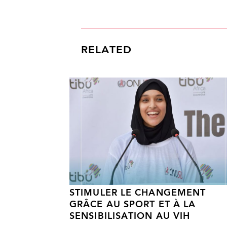
RELATED
STIMULER LE CHANGEMENT
GRÂCE AU SPORT ET À LA
SENSIBILISATION AU VIH