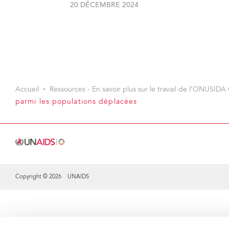
20 DÉCEMBRE 2024
Accueil
Ressources - En savoir plus sur le travail de l’ONUSIDA 
parmi les populations déplacées
Copyright © 2026 UNAIDS
Share this selection