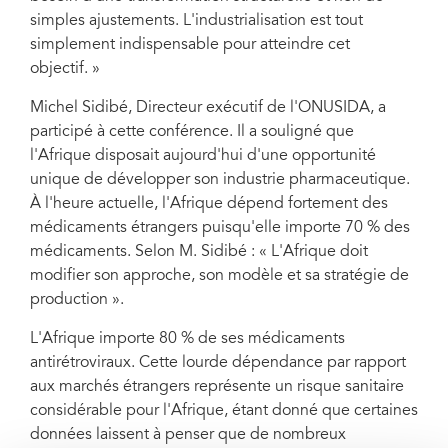
simples ajustements. L'industrialisation est tout
simplement indispensable pour atteindre cet
objectif. »
Michel Sidibé, Directeur exécutif de l'ONUSIDA, a
participé à cette conférence. Il a souligné que
l'Afrique disposait aujourd'hui d'une opportunité
unique de développer son industrie pharmaceutique.
À l'heure actuelle, l'Afrique dépend fortement des
médicaments étrangers puisqu'elle importe 70 % des
médicaments. Selon M. Sidibé : « L'Afrique doit
modifier son approche, son modèle et sa stratégie de
production ».
L'Afrique importe 80 % de ses médicaments
antirétroviraux. Cette lourde dépendance par rapport
aux marchés étrangers représente un risque sanitaire
considérable pour l'Afrique, étant donné que certaines
données laissent à penser que de nombreux