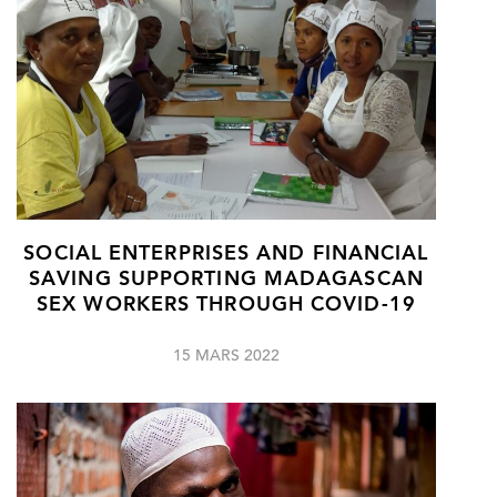
SOCIAL ENTERPRISES AND FINANCIAL
SAVING SUPPORTING MADAGASCAN
SEX WORKERS THROUGH COVID-19
15 MARS 2022