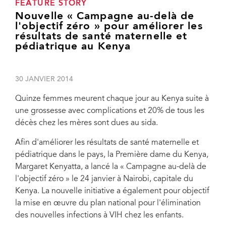
FEATURE STORY
Nouvelle « Campagne au-delà de
l'objectif zéro » pour améliorer les
résultats de santé maternelle et
pédiatrique au Kenya
30 JANVIER 2014
Quinze femmes meurent chaque jour au Kenya suite à
une grossesse avec complications et 20% de tous les
décès chez les mères sont dues au sida.
Afin d'améliorer les résultats de santé maternelle et
pédiatrique dans le pays, la Première dame du Kenya,
Margaret Kenyatta, a lancé la « Campagne au-delà de
l'objectif zéro » le 24 janvier à Nairobi, capitale du
Kenya. La nouvelle initiative a également pour objectif
la mise en œuvre du plan national pour l'élimination
des nouvelles infections à VIH chez les enfants.