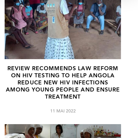
REVIEW RECOMMENDS LAW REFORM
ON HIV TESTING TO HELP ANGOLA
REDUCE NEW HIV INFECTIONS
AMONG YOUNG PEOPLE AND ENSURE
TREATMENT
11 MAI 2022