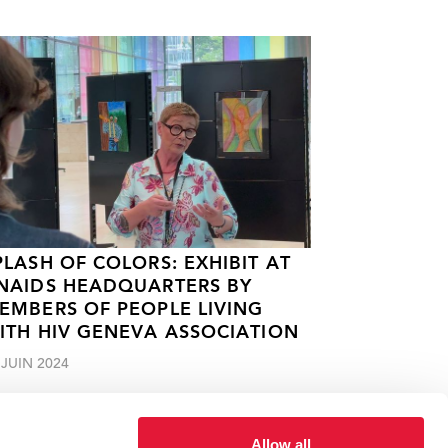
PLASH OF COLORS: EXHIBIT AT
NAIDS HEADQUARTERS BY
EMBERS OF PEOPLE LIVING
ITH HIV GENEVA ASSOCIATION
 JUIN 2024
Allow all