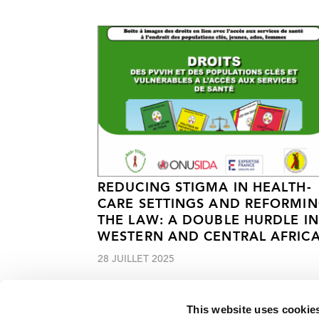
REDUCING STIGMA IN HEALTH-
CARE SETTINGS AND REFORMI
THE LAW: A DOUBLE HURDLE IN
WESTERN AND CENTRAL AFRIC
28 JUILLET 2025
This website uses cookie