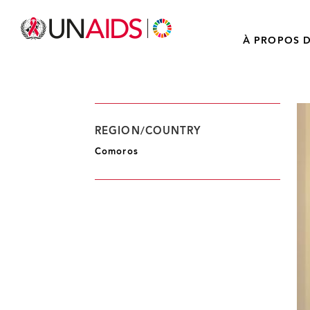
À PROPOS D
REGION/COUNTRY
Comoros