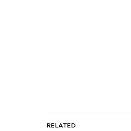
RELATED