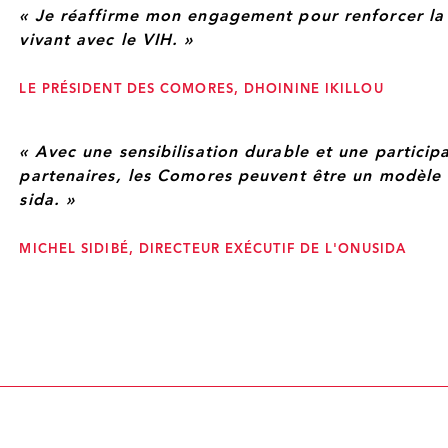
« Je réaffirme mon engagement pour renforcer la
vivant avec le VIH. »
LE PRÉSIDENT DES COMORES, DHOININE IKILLOU
« Avec une sensibilisation durable et une particip
partenaires, les Comores peuvent être un modèle d
sida. »
MICHEL SIDIBÉ, DIRECTEUR EXÉCUTIF DE L'ONUSIDA