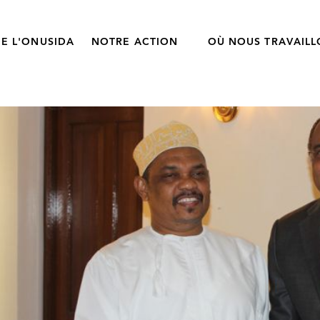
E L'ONUSIDA
NOTRE ACTION
OÙ NOUS TRAVAIL