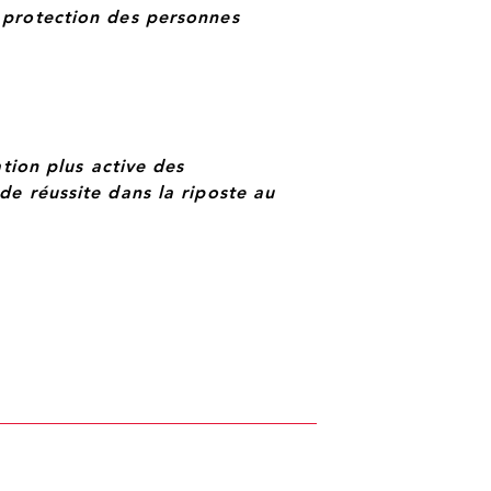
 protection des personnes
ation plus active des
e réussite dans la riposte au